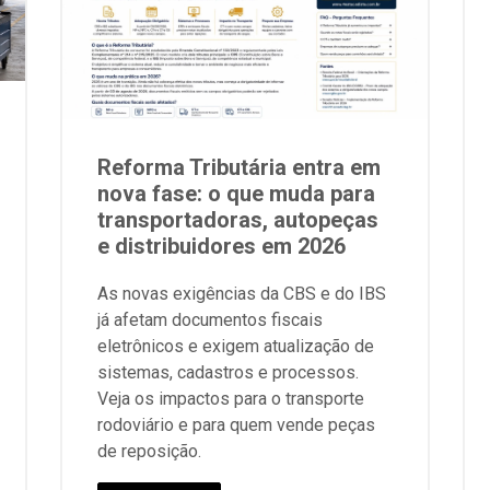
Reforma Tributária entra em
nova fase: o que muda para
transportadoras, autopeças
e distribuidores em 2026
As novas exigências da CBS e do IBS
já afetam documentos fiscais
eletrônicos e exigem atualização de
sistemas, cadastros e processos.
Veja os impactos para o transporte
rodoviário e para quem vende peças
de reposição.