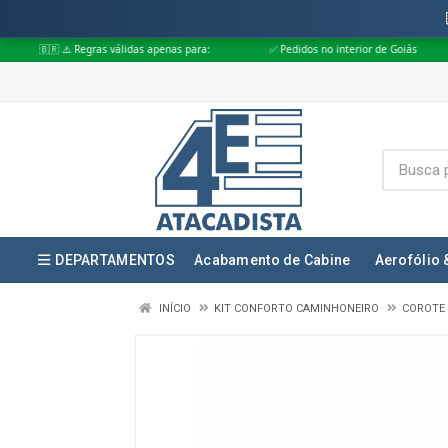
Regras válidas apenas para:
✅ Pedidos no interior de Goiás
✅ Pedidos 
DEPARTAMENTOS
Acabamento de Cabine
Aerofólio 
INÍCIO
KIT CONFORTO CAMINHONEIRO
COROTE