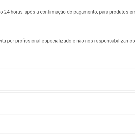
24 horas, após a confirmação do pagamento, para produtos e
ita por profissional especializado e não nos responsabilizamo