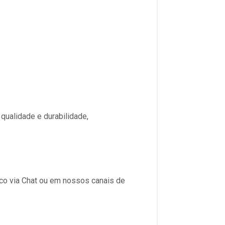
ualidade e durabilidade,
sco via Chat ou em nossos canais de