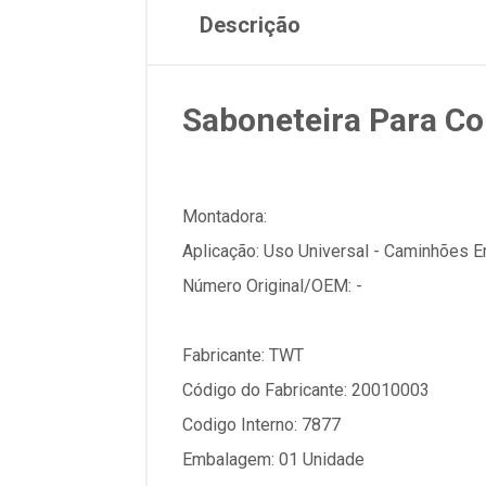
Descrição
Saboneteira Para Cor
Montadora:
Aplicação: Uso Universal - Caminhões E
Número Original/OEM: -
Fabricante: TWT
Código do Fabricante: 20010003
Codigo Interno: 7877
Embalagem: 01 Unidade