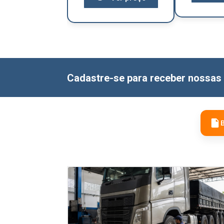
Cadastre-se para receber nossas 
B