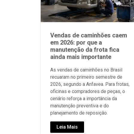
Vendas de caminhões caem
em 2026: por que a
manutenção da frota fica
ainda mais importante
As vendas de caminhões no Brasil
recuaram no primeiro semestre de
2026, segundo a Anfavea. Para frotas,
oficinas e compradores de peças, o
cenário reforça a importância da
manutenção preventiva e do
planejamento de reposição.
Leia Mais