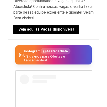
Diversas oportunidades e vagas aqui na 4E
Atacadista! Confira nossas vagas e venha fazer
parte dessa equipe experiente e gigante! Sejam
Bem vindos!
Veja aqui as Vagas disponíveis!
Instagram
@4eatacadista
• Siga-nos para Ofertas e
Lançamentos!