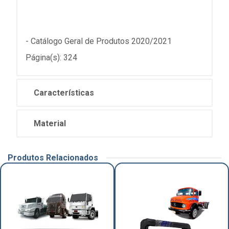
- Catálogo Geral de Produtos 2020/2021
Página(s): 324
Características
Material
Produtos Relacionados