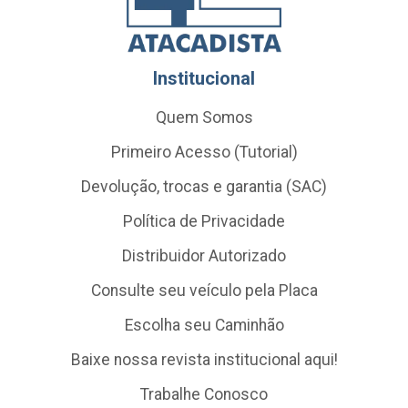
Institucional
Quem Somos
Primeiro Acesso (Tutorial)
Devolução, trocas e garantia (SAC)
Política de Privacidade
Distribuidor Autorizado
Consulte seu veículo pela Placa
Escolha seu Caminhão
Baixe nossa revista institucional aqui!
Trabalhe Conosco