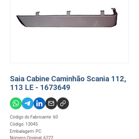
Saia Cabine Caminhão Scania 112,
113 LE - 1673649
Código do Fabricante: 60
Código: 13045
Embalagem: PC
Número Original: 6222