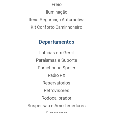
Freio
Iluminação
Itens Segurança Automotiva
Kit Conforto Caminhoneiro
Departamentos
Latarias em Geral
Paralamas e Suporte
Parachoque Spoler
Radio PX
Reservatorios
Retrovisores
Rodocalibrador
Suspensao e Amortecedores