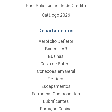
Para Solicitar Limite de Crédito
Catálogo 2026
Departamentos
Aerofolio Defletor
Banco a AR
Buzinas
Caixa de Bateria
Conexoes em Geral
Eletricos
Escapamentos
Ferragens Componentes
Lubrificantes
Forração Cabine