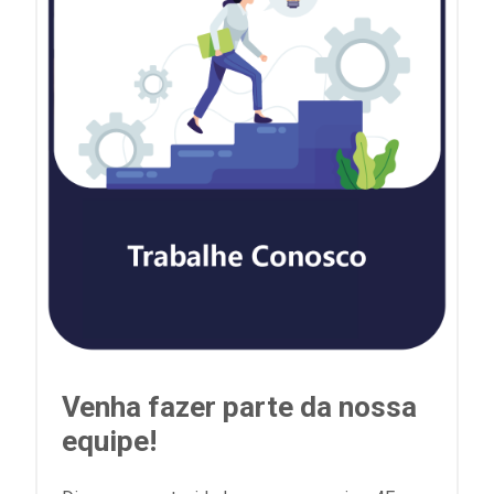
Venha fazer parte da nossa
equipe!