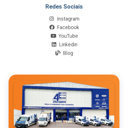
Redes Sociais
Instagram
Facebook
YouTube
Linkedin
Blog