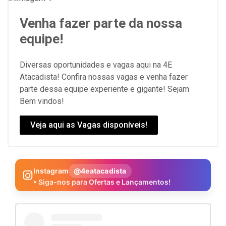
Venha fazer parte da nossa
equipe!
Diversas oportunidades e vagas aqui na 4E
Atacadista! Confira nossas vagas e venha fazer
parte dessa equipe experiente e gigante! Sejam
Bem vindos!
Veja aqui as Vagas disponíveis!
Instagram
@4eatacadista
• Siga-nos para Ofertas e Lançamentos!