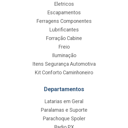
Eletricos
Escapamentos
Ferragens Componentes
Lubrificantes
Forração Cabine
Freio
Iluminação
Itens Segurança Automotiva
Kit Conforto Caminhoneiro
Departamentos
Latarias em Geral
Paralamas e Suporte
Parachoque Spoler
Radio PX