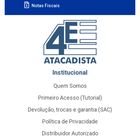
Notas Fiscais
Institucional
Quem Somos
Primeiro Acesso (Tutorial)
Devolução, trocas e garantia (SAC)
Política de Privacidade
Distribuidor Autorizado