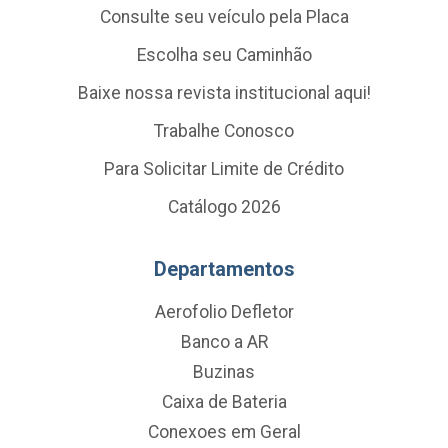
Consulte seu veículo pela Placa
Escolha seu Caminhão
Baixe nossa revista institucional aqui!
Trabalhe Conosco
Para Solicitar Limite de Crédito
Catálogo 2026
Departamentos
Aerofolio Defletor
Banco a AR
Buzinas
Caixa de Bateria
Conexoes em Geral