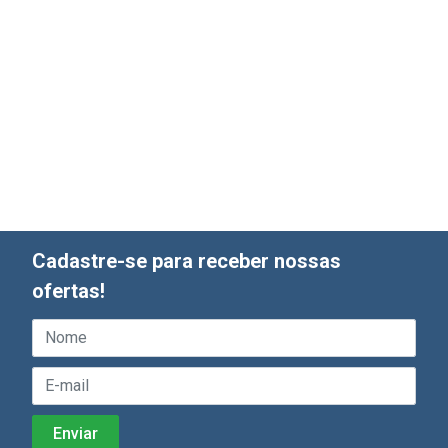
Cadastre-se para receber nossas
ofertas!