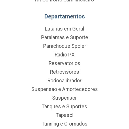
Departamentos
Latarias em Geral
Paralamas e Suporte
Parachoque Spoler
Radio PX
Reservatorios
Retrovisores
Rodocalibrador
Suspensao e Amortecedores
Suspensor
Tanques e Suportes
Tapasol
Tunning e Cromados