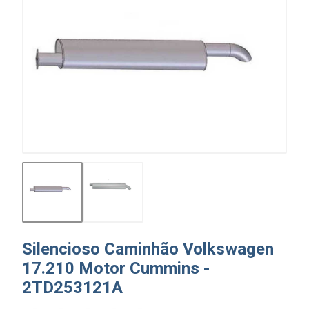
Silencioso Caminhão Volkswagen
17.210 Motor Cummins -
2TD253121A