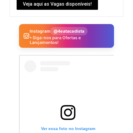
Veja aqui as Vagas disponíveis!
Instagram
@4eatacadista
• Siga-nos para Ofertas e
Lançamentos!
Ver essa foto no Instagram