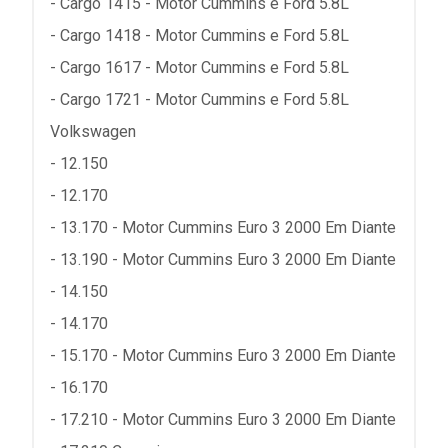
- Cargo 1415 - Motor Cummins e Ford 5.8L
- Cargo 1418 - Motor Cummins e Ford 5.8L
- Cargo 1617 - Motor Cummins e Ford 5.8L
- Cargo 1721 - Motor Cummins e Ford 5.8L
Volkswagen
- 12.150
- 12.170
- 13.170 - Motor Cummins Euro 3 2000 Em Diante
- 13.190 - Motor Cummins Euro 3 2000 Em Diante
- 14.150
- 14.170
- 15.170 - Motor Cummins Euro 3 2000 Em Diante
- 16.170
- 17.210 - Motor Cummins Euro 3 2000 Em Diante