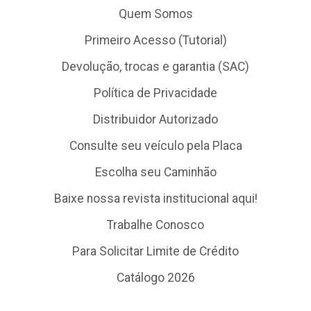
Quem Somos
Primeiro Acesso (Tutorial)
Devolução, trocas e garantia (SAC)
Política de Privacidade
Distribuidor Autorizado
Consulte seu veículo pela Placa
Escolha seu Caminhão
Baixe nossa revista institucional aqui!
Trabalhe Conosco
Para Solicitar Limite de Crédito
Catálogo 2026