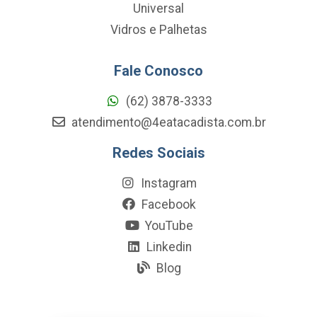
Universal
Vidros e Palhetas
Fale Conosco
(62) 3878-3333
atendimento@4eatacadista.com.br
Redes Sociais
Instagram
Facebook
YouTube
Linkedin
Blog