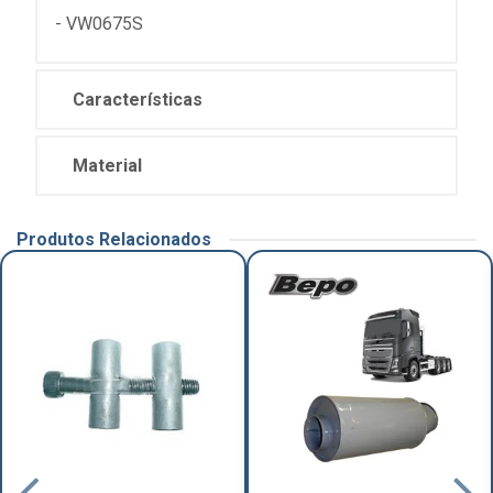
- VW0675S
Características
Material
Produtos Relacionados