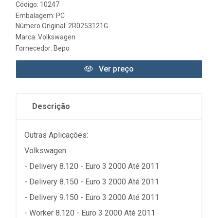
Código: 10247
Embalagem: PC
Número Original: 2R0253121G
Marca:
Volkswagen
Fornecedor:
Bepo
Ver preço
Descrição
Outras Aplicações:
Volkswagen
- Delivery 8.120 - Euro 3 2000 Até 2011
- Delivery 8.150 - Euro 3 2000 Até 2011
- Delivery 9.150 - Euro 3 2000 Até 2011
- Worker 8.120 - Euro 3 2000 Até 2011