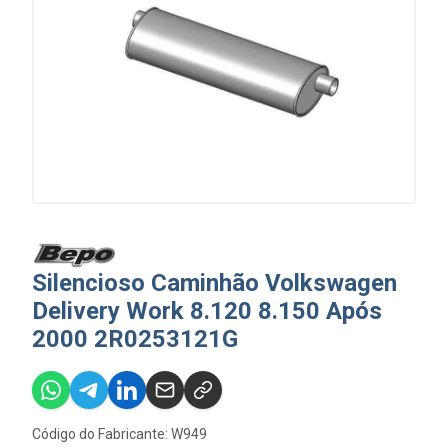
Silencioso Caminhão Volkswagen
Delivery Work 8.120 8.150 Após
2000 2R0253121G
Código do Fabricante: W949