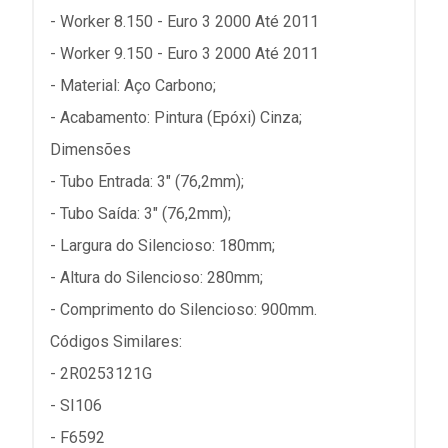
- Worker 8.150 - Euro 3 2000 Até 2011
- Worker 9.150 - Euro 3 2000 Até 2011
- Material: Aço Carbono;
- Acabamento: Pintura (Epóxi) Cinza;
Dimensões
- Tubo Entrada: 3" (76,2mm);
- Tubo Saída: 3" (76,2mm);
- Largura do Silencioso: 180mm;
- Altura do Silencioso: 280mm;
- Comprimento do Silencioso: 900mm.
Códigos Similares:
- 2R0253121G
- SI106
- F6592