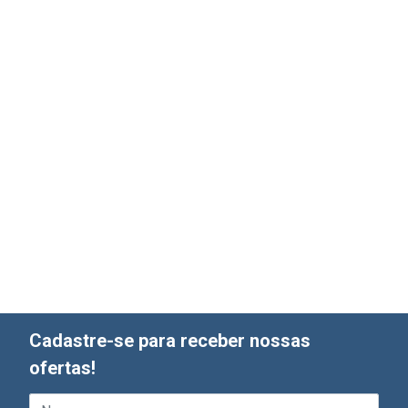
Cadastre-se para receber nossas
ofertas!