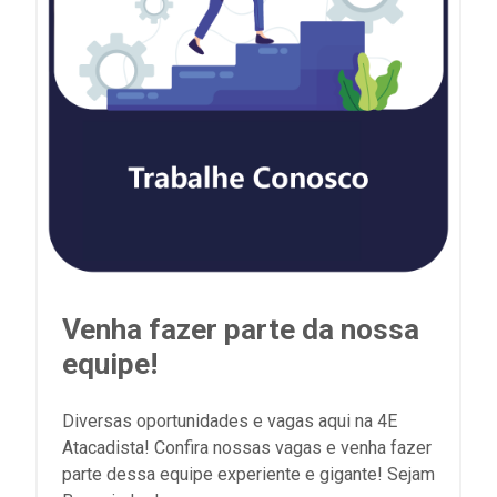
Venha fazer parte da nossa
equipe!
Diversas oportunidades e vagas aqui na 4E
Atacadista! Confira nossas vagas e venha fazer
parte dessa equipe experiente e gigante! Sejam