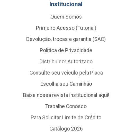
Institucional
Quem Somos
Primeiro Acesso (Tutorial)
Devolução, trocas e garantia (SAC)
Política de Privacidade
Distribuidor Autorizado
Consulte seu veículo pela Placa
Escolha seu Caminhão
Baixe nossa revista institucional aqui!
Trabalhe Conosco
Para Solicitar Limite de Crédito
Catálogo 2026