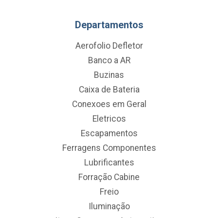
Departamentos
Aerofolio Defletor
Banco a AR
Buzinas
Caixa de Bateria
Conexoes em Geral
Eletricos
Escapamentos
Ferragens Componentes
Lubrificantes
Forração Cabine
Freio
Iluminação