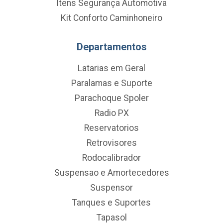
Itens Segurança Automotiva
Kit Conforto Caminhoneiro
Departamentos
Latarias em Geral
Paralamas e Suporte
Parachoque Spoler
Radio PX
Reservatorios
Retrovisores
Rodocalibrador
Suspensao e Amortecedores
Suspensor
Tanques e Suportes
Tapasol