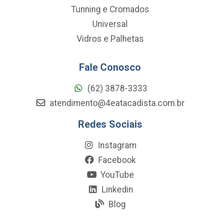
Tunning e Cromados
Universal
Vidros e Palhetas
Fale Conosco
(62) 3878-3333
atendimento@4eatacadista.com.br
Redes Sociais
Instagram
Facebook
YouTube
Linkedin
Blog