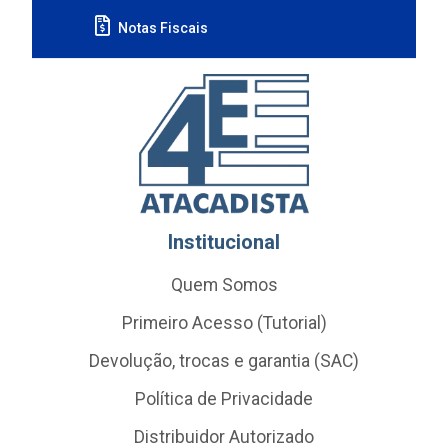
Notas Fiscais
Institucional
Quem Somos
Primeiro Acesso (Tutorial)
Devolução, trocas e garantia (SAC)
Política de Privacidade
Distribuidor Autorizado