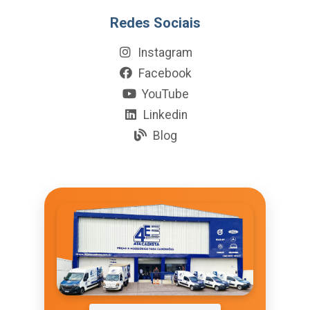
Redes Sociais
Instagram
Facebook
YouTube
Linkedin
Blog