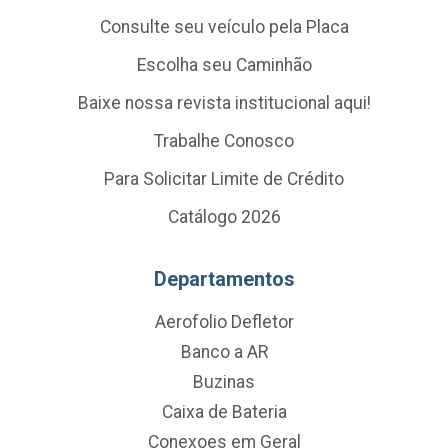
Consulte seu veículo pela Placa
Escolha seu Caminhão
Baixe nossa revista institucional aqui!
Trabalhe Conosco
Para Solicitar Limite de Crédito
Catálogo 2026
Departamentos
Aerofolio Defletor
Banco a AR
Buzinas
Caixa de Bateria
Conexoes em Geral