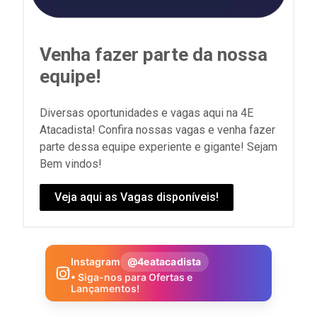
Venha fazer parte da nossa
equipe!
Diversas oportunidades e vagas aqui na 4E
Atacadista! Confira nossas vagas e venha fazer
parte dessa equipe experiente e gigante! Sejam
Bem vindos!
Veja aqui as Vagas disponíveis!
Instagram
@4eatacadista
• Siga-nos para Ofertas e
Lançamentos!