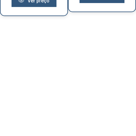
Ver preço