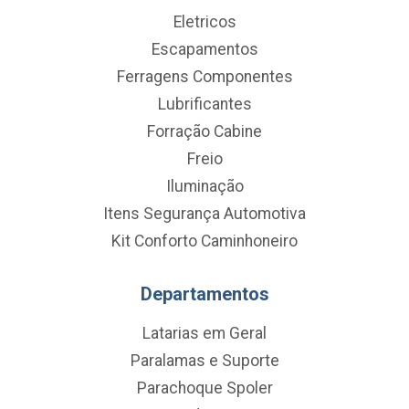
Eletricos
Escapamentos
Ferragens Componentes
Lubrificantes
Forração Cabine
Freio
Iluminação
Itens Segurança Automotiva
Kit Conforto Caminhoneiro
Departamentos
Latarias em Geral
Paralamas e Suporte
Parachoque Spoler