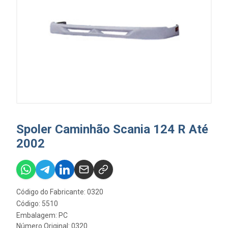
Spoler Caminhão Scania 124 R Até
2002
Código do Fabricante: 0320
Código: 5510
Embalagem: PC
Número Original: 0320