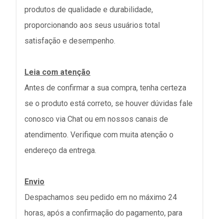
produtos de qualidade e durabilidade,
proporcionando aos seus usuários total
satisfação e desempenho.
Leia com atenção
Antes de confirmar a sua compra, tenha certeza
se o produto está correto, se houver dúvidas fale
conosco via Chat ou em nossos canais de
atendimento. Verifique com muita atenção o
endereço da entrega.
Envio
Despachamos seu pedido em no máximo 24
horas, após a confirmação do pagamento, para