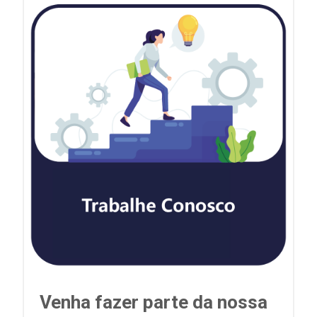
Venha fazer parte da nossa