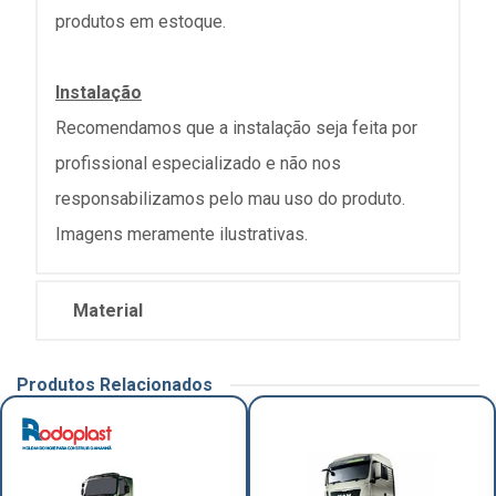
produtos em estoque.
Instalação
Recomendamos que a instalação seja feita por
profissional especializado e não nos
responsabilizamos pelo mau uso do produto.
Imagens meramente ilustrativas.
Material
Produtos Relacionados