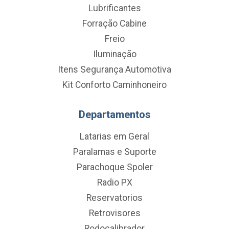
Lubrificantes
Forração Cabine
Freio
Iluminação
Itens Segurança Automotiva
Kit Conforto Caminhoneiro
Departamentos
Latarias em Geral
Paralamas e Suporte
Parachoque Spoler
Radio PX
Reservatorios
Retrovisores
Rodocalibrador