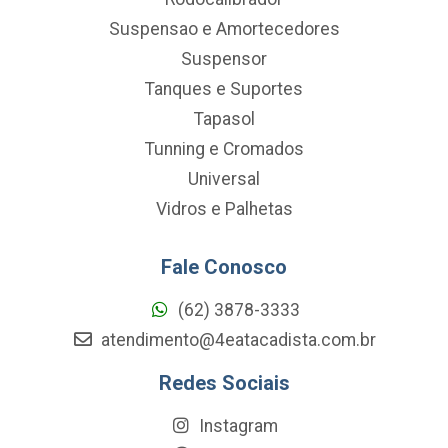
Suspensao e Amortecedores
Suspensor
Tanques e Suportes
Tapasol
Tunning e Cromados
Universal
Vidros e Palhetas
Fale Conosco
(62) 3878-3333
atendimento@4eatacadista.com.br
Redes Sociais
Instagram