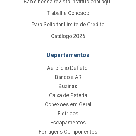
Baixe nossa revista institucional aqui!
Trabalhe Conosco
Para Solicitar Limite de Crédito
Catálogo 2026
Departamentos
Aerofolio Defletor
Banco a AR
Buzinas
Caixa de Bateria
Conexoes em Geral
Eletricos
Escapamentos
Ferragens Componentes