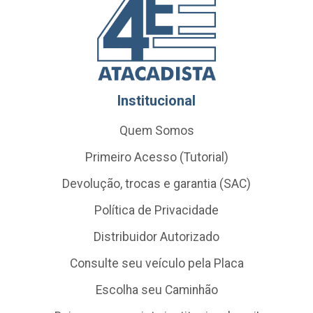
Institucional
Quem Somos
Primeiro Acesso (Tutorial)
Devolução, trocas e garantia (SAC)
Política de Privacidade
Distribuidor Autorizado
Consulte seu veículo pela Placa
Escolha seu Caminhão