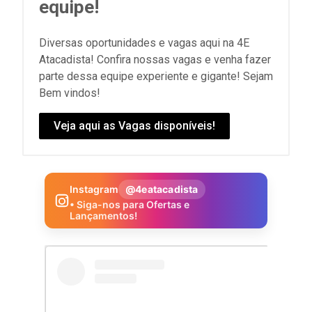
equipe!
Diversas oportunidades e vagas aqui na 4E
Atacadista! Confira nossas vagas e venha fazer
parte dessa equipe experiente e gigante! Sejam
Bem vindos!
Veja aqui as Vagas disponíveis!
Instagram
@4eatacadista
• Siga-nos para Ofertas e
Lançamentos!