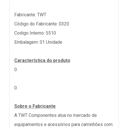
Fabricante: TWT
Código do Fabricante: 0320
Codigo Interno: 5510
Embalagem: 01 Unidade
Característica do produto
0
0
Sobre o Fabricante
A TWT Componentes atua no mercado de
equipamentos e acessórios para caminhões com