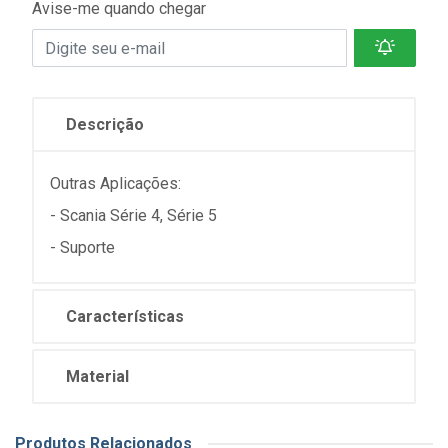
Avise-me quando chegar
Descrição
Outras Aplicações:
- Scania Série 4, Série 5
- Suporte
Características
Material
Produtos Relacionados