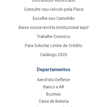
Distribuidor Autorizado
Consulte seu veículo pela Placa
Escolha seu Caminhão
Baixe nossa revista institucional aqui!
Trabalhe Conosco
Para Solicitar Limite de Crédito
Catálogo 2026
Departamentos
Aerofolio Defletor
Banco a AR
Buzinas
Caixa de Bateria