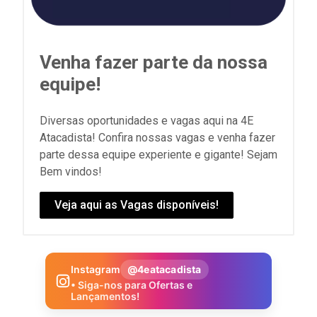
Venha fazer parte da nossa
equipe!
Diversas oportunidades e vagas aqui na 4E
Atacadista! Confira nossas vagas e venha fazer
parte dessa equipe experiente e gigante! Sejam
Bem vindos!
Veja aqui as Vagas disponíveis!
Instagram
@4eatacadista
• Siga-nos para Ofertas e
Lançamentos!