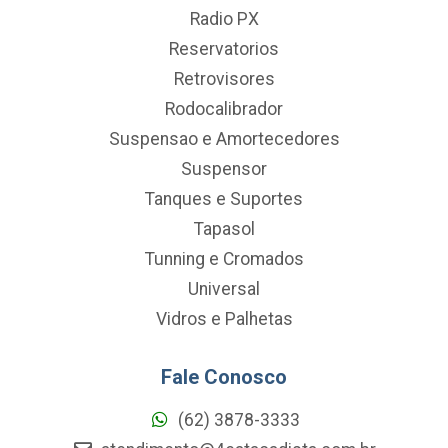
Radio PX
Reservatorios
Retrovisores
Rodocalibrador
Suspensao e Amortecedores
Suspensor
Tanques e Suportes
Tapasol
Tunning e Cromados
Universal
Vidros e Palhetas
Fale Conosco
(62) 3878-3333