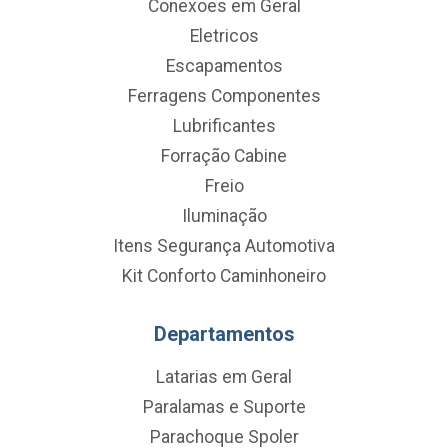
Conexoes em Geral
Eletricos
Escapamentos
Ferragens Componentes
Lubrificantes
Forração Cabine
Freio
Iluminação
Itens Segurança Automotiva
Kit Conforto Caminhoneiro
Departamentos
Latarias em Geral
Paralamas e Suporte
Parachoque Spoler