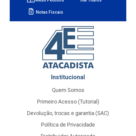
Notas Fiscais
Institucional
Quem Somos
Primeiro Acesso (Tutorial)
Devolução, trocas e garantia (SAC)
Política de Privacidade