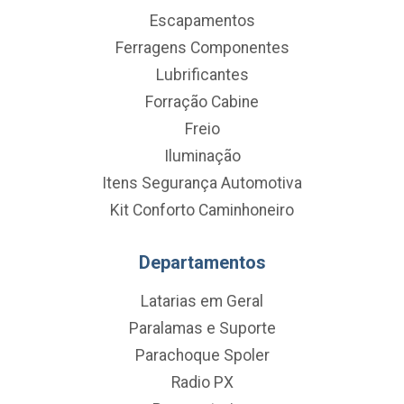
Escapamentos
Ferragens Componentes
Lubrificantes
Forração Cabine
Freio
Iluminação
Itens Segurança Automotiva
Kit Conforto Caminhoneiro
Departamentos
Latarias em Geral
Paralamas e Suporte
Parachoque Spoler
Radio PX