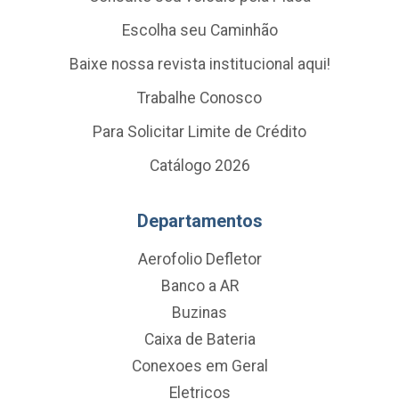
Escolha seu Caminhão
Baixe nossa revista institucional aqui!
Trabalhe Conosco
Para Solicitar Limite de Crédito
Catálogo 2026
Departamentos
Aerofolio Defletor
Banco a AR
Buzinas
Caixa de Bateria
Conexoes em Geral
Eletricos