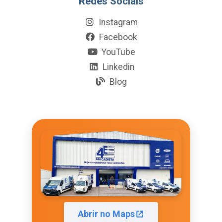
Redes Sociais
Instagram
Facebook
YouTube
Linkedin
Blog
Abrir no Maps