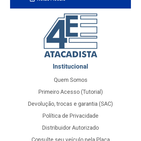
Institucional
Quem Somos
Primeiro Acesso (Tutorial)
Devolução, trocas e garantia (SAC)
Política de Privacidade
Distribuidor Autorizado
Consulte seu veículo pela Placa