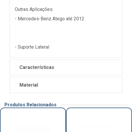
Outras Aplicações:
- Mercedes-Benz Atego até 2012
- Suporte Lateral
Características
Material
Produtos Relacionados