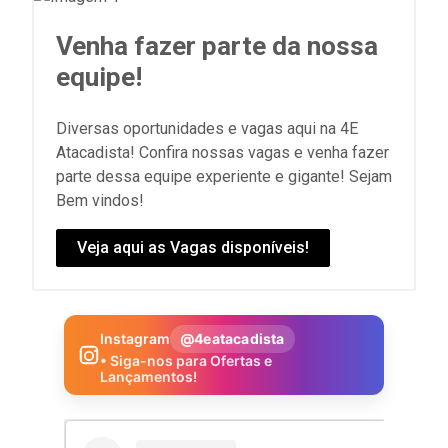
Venha fazer parte da nossa
equipe!
Diversas oportunidades e vagas aqui na 4E
Atacadista! Confira nossas vagas e venha fazer
parte dessa equipe experiente e gigante! Sejam
Bem vindos!
Veja aqui as Vagas disponíveis!
Instagram
@4eatacadista
• Siga-nos para Ofertas e
Lançamentos!