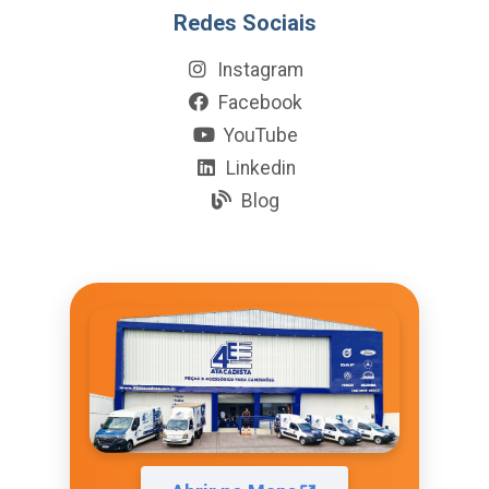
Redes Sociais
Instagram
Facebook
YouTube
Linkedin
Blog