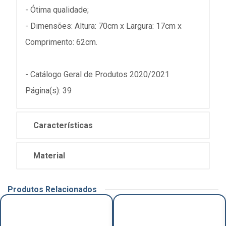
- Ótima qualidade;
- Dimensões: Altura: 70cm x Largura: 17cm x
Comprimento: 62cm.
- Catálogo Geral de Produtos 2020/2021
Página(s): 39
Características
Material
Produtos Relacionados