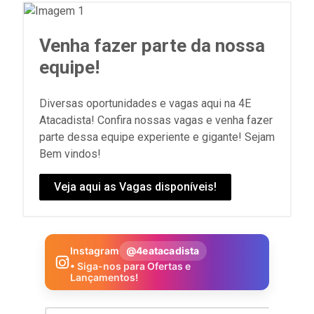
Venha fazer parte da nossa
equipe!
Diversas oportunidades e vagas aqui na 4E
Atacadista! Confira nossas vagas e venha fazer
parte dessa equipe experiente e gigante! Sejam
Bem vindos!
Veja aqui as Vagas disponíveis!
Instagram
@4eatacadista
• Siga-nos para Ofertas e
Lançamentos!