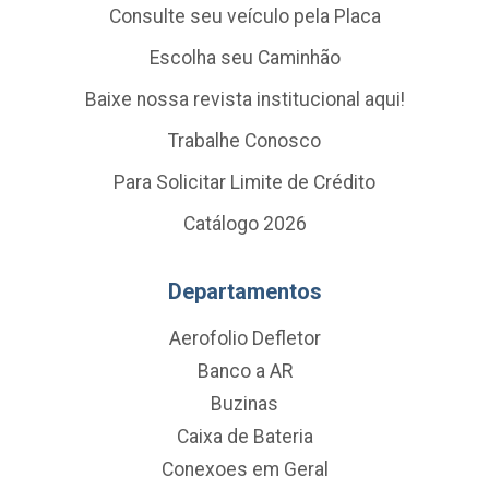
Consulte seu veículo pela Placa
Escolha seu Caminhão
Baixe nossa revista institucional aqui!
Trabalhe Conosco
Para Solicitar Limite de Crédito
Catálogo 2026
Departamentos
Aerofolio Defletor
Banco a AR
Buzinas
Caixa de Bateria
Conexoes em Geral