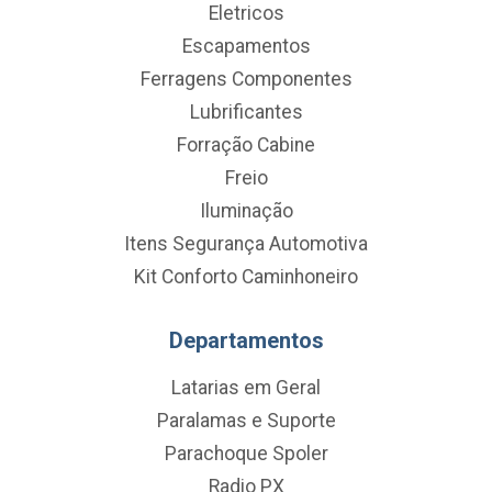
Eletricos
Escapamentos
Ferragens Componentes
Lubrificantes
Forração Cabine
Freio
Iluminação
Itens Segurança Automotiva
Kit Conforto Caminhoneiro
Departamentos
Latarias em Geral
Paralamas e Suporte
Parachoque Spoler
Radio PX