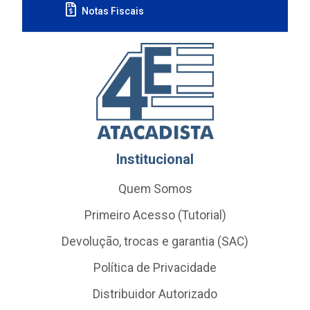
Notas Fiscais
Institucional
Quem Somos
Primeiro Acesso (Tutorial)
Devolução, trocas e garantia (SAC)
Política de Privacidade
Distribuidor Autorizado