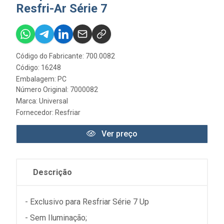
Resfri-Ar Série 7
Código do Fabricante: 700.0082
Código: 16248
Embalagem: PC
Número Original: 7000082
Marca:
Universal
Fornecedor:
Resfriar
Ver preço
Descrição
- Exclusivo para Resfriar Série 7 Up
- Sem Iluminação;