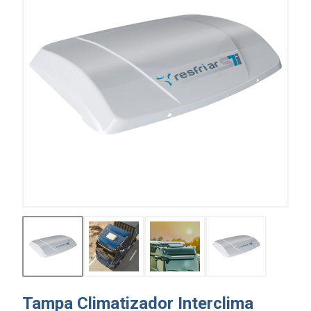
Tampa Climatizador Interclima