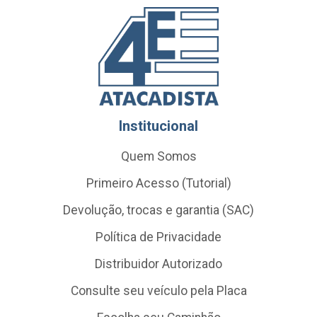
Institucional
Quem Somos
Primeiro Acesso (Tutorial)
Devolução, trocas e garantia (SAC)
Política de Privacidade
Distribuidor Autorizado
Consulte seu veículo pela Placa