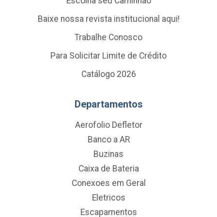
Escolha seu Caminhão
Baixe nossa revista institucional aqui!
Trabalhe Conosco
Para Solicitar Limite de Crédito
Catálogo 2026
Departamentos
Aerofolio Defletor
Banco a AR
Buzinas
Caixa de Bateria
Conexoes em Geral
Eletricos
Escapamentos