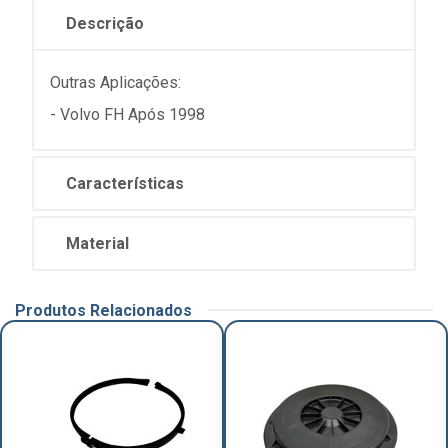
Descrição
Outras Aplicações:
- Volvo FH Após 1998
Características
Material
Produtos Relacionados