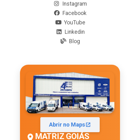
Instagram
Facebook
YouTube
Linkedin
Blog
Abrir no Maps
MATRIZ GOIÁS