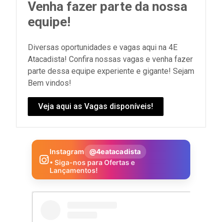
Venha fazer parte da nossa
equipe!
Diversas oportunidades e vagas aqui na 4E
Atacadista! Confira nossas vagas e venha fazer
parte dessa equipe experiente e gigante! Sejam
Bem vindos!
Veja aqui as Vagas disponíveis!
Instagram
@4eatacadista
• Siga-nos para Ofertas e
Lançamentos!