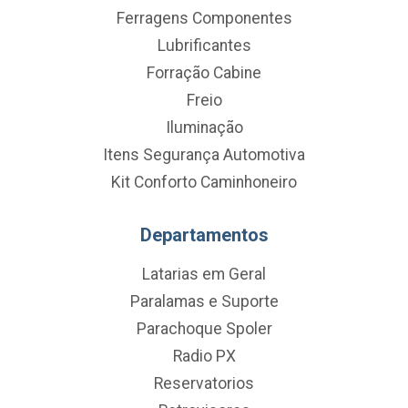
Ferragens Componentes
Lubrificantes
Forração Cabine
Freio
Iluminação
Itens Segurança Automotiva
Kit Conforto Caminhoneiro
Departamentos
Latarias em Geral
Paralamas e Suporte
Parachoque Spoler
Radio PX
Reservatorios