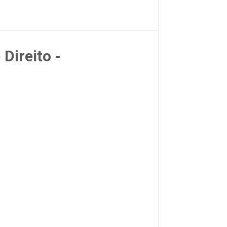
Direito -