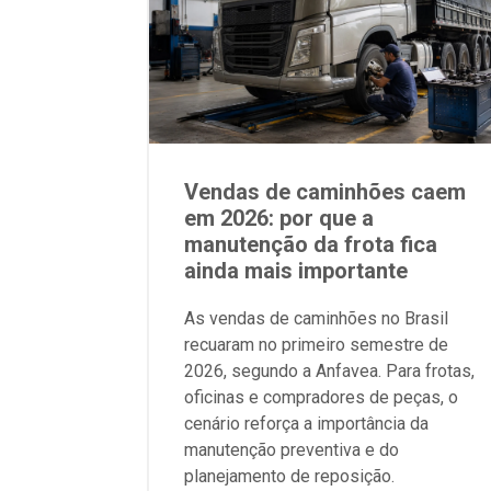
Vendas de caminhões caem
em 2026: por que a
manutenção da frota fica
ainda mais importante
As vendas de caminhões no Brasil
recuaram no primeiro semestre de
2026, segundo a Anfavea. Para frotas,
oficinas e compradores de peças, o
cenário reforça a importância da
manutenção preventiva e do
planejamento de reposição.