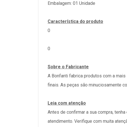
Embalagem: 01 Unidade
Característica do produto
0
0
Sobre o Fabricante
A Bonfanti fabrica produtos com a mais a
finais. As peças são minuciosamente c
Leia com atenção
Antes de confirmar a sua compra, tenha
atendimento. Verifique com muita atenç