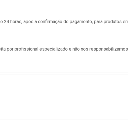
24 horas, após a confirmação do pagamento, para produtos e
ita por profissional especializado e não nos responsabilizamo