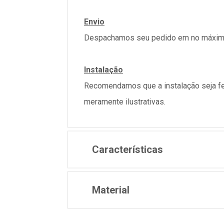
Envio
Despachamos seu pedido em no máximo 
Instalação
Recomendamos que a instalação seja fe
meramente ilustrativas.
Características
Material