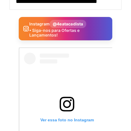
Instagram
@4eatacadista
• Siga-nos para Ofertas e
Lançamentos!
Ver essa foto no Instagram