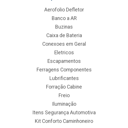
Aerofolio Defletor
Banco a AR
Buzinas
Caixa de Bateria
Conexoes em Geral
Eletricos
Escapamentos
Ferragens Componentes
Lubrificantes
Forração Cabine
Freio
Iluminação
Itens Segurança Automotiva
Kit Conforto Caminhoneiro