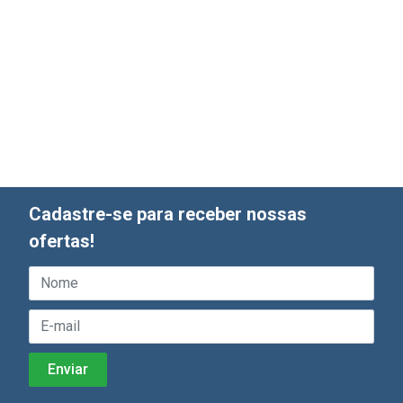
Cadastre-se para receber nossas
ofertas!