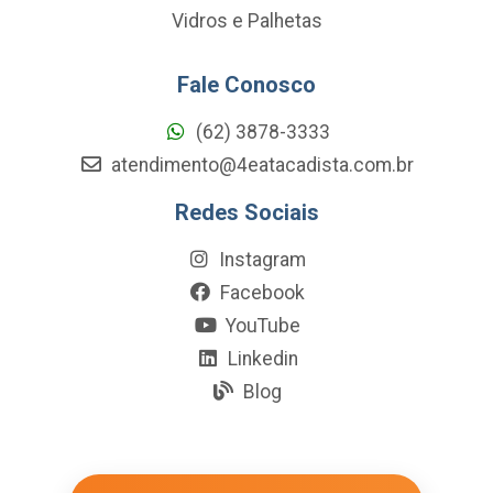
Vidros e Palhetas
Fale Conosco
(62) 3878-3333
atendimento@4eatacadista.com.br
Redes Sociais
Instagram
Facebook
YouTube
Linkedin
Blog