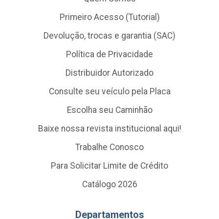
Primeiro Acesso (Tutorial)
Devolução, trocas e garantia (SAC)
Política de Privacidade
Distribuidor Autorizado
Consulte seu veículo pela Placa
Escolha seu Caminhão
Baixe nossa revista institucional aqui!
Trabalhe Conosco
Para Solicitar Limite de Crédito
Catálogo 2026
Departamentos