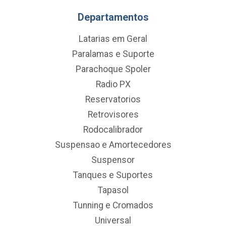
Departamentos
Latarias em Geral
Paralamas e Suporte
Parachoque Spoler
Radio PX
Reservatorios
Retrovisores
Rodocalibrador
Suspensao e Amortecedores
Suspensor
Tanques e Suportes
Tapasol
Tunning e Cromados
Universal