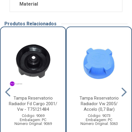
Material
Produtos Relacionados
Tampa Reservatorio
Tampa Reservatorio
Radiador Fd Cargo 2001/
Radiador Vw 2005/
Vw - T75121484
Accelo (0,7 Bar)
Código: 9069
Código: 9073
Embalagem: PC
Embalagem: PC
Número Original: 9069
Número Original: 5063