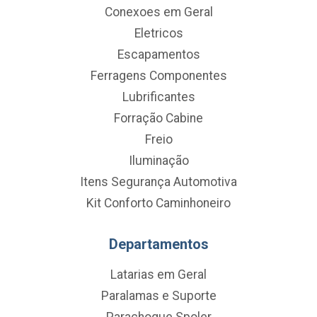
Conexoes em Geral
Eletricos
Escapamentos
Ferragens Componentes
Lubrificantes
Forração Cabine
Freio
Iluminação
Itens Segurança Automotiva
Kit Conforto Caminhoneiro
Departamentos
Latarias em Geral
Paralamas e Suporte
Parachoque Spoler