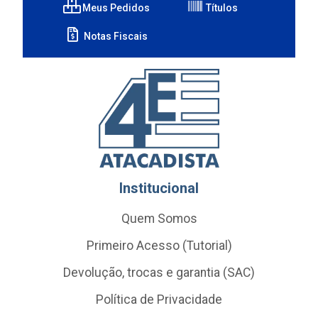
Meus Pedidos
Títulos
Notas Fiscais
Institucional
Quem Somos
Primeiro Acesso (Tutorial)
Devolução, trocas e garantia (SAC)
Política de Privacidade