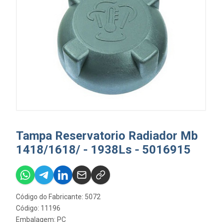
Tampa Reservatorio Radiador Mb
1418/1618/ - 1938Ls - 5016915
Código do Fabricante: 5072
Código: 11196
Embalagem: PC