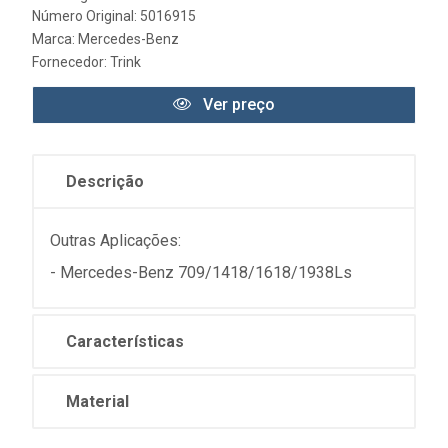
Número Original: 5016915
Marca:
Mercedes-Benz
Fornecedor:
Trink
Ver preço
Descrição
Outras Aplicações:
- Mercedes-Benz 709/1418/1618/1938Ls
Características
Material