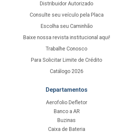
Distribuidor Autorizado
Consulte seu veículo pela Placa
Escolha seu Caminhão
Baixe nossa revista institucional aqui!
Trabalhe Conosco
Para Solicitar Limite de Crédito
Catálogo 2026
Departamentos
Aerofolio Defletor
Banco a AR
Buzinas
Caixa de Bateria