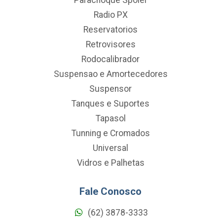
Radio PX
Reservatorios
Retrovisores
Rodocalibrador
Suspensao e Amortecedores
Suspensor
Tanques e Suportes
Tapasol
Tunning e Cromados
Universal
Vidros e Palhetas
Fale Conosco
(62) 3878-3333