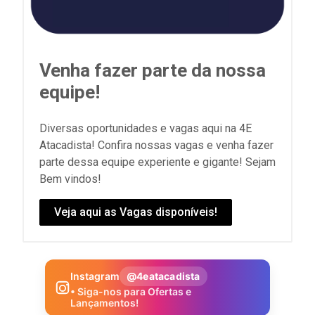
Venha fazer parte da nossa
equipe!
Diversas oportunidades e vagas aqui na 4E
Atacadista! Confira nossas vagas e venha fazer
parte dessa equipe experiente e gigante! Sejam
Bem vindos!
Veja aqui as Vagas disponíveis!
Instagram
@4eatacadista
• Siga-nos para Ofertas e
Lançamentos!