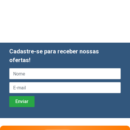
Cadastre-se para receber nossas
ofertas!