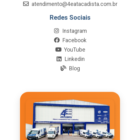
atendimento@4eatacadista.com.br
Redes Sociais
Instagram
Facebook
YouTube
Linkedin
Blog