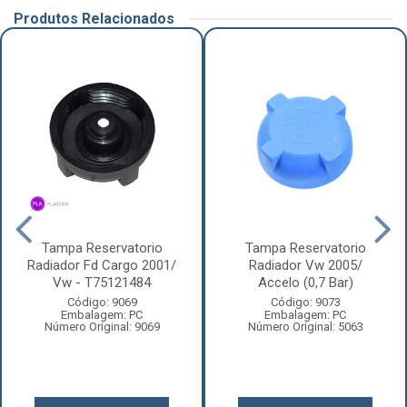
Produtos Relacionados
Tampa Reservatorio
Tampa Reservatorio
Radiador Fd Cargo 2001/
Radiador Vw 2005/
Vw - T75121484
Accelo (0,7 Bar)
Código: 9069
Código: 9073
Embalagem: PC
Embalagem: PC
Número Original: 9069
Número Original: 5063