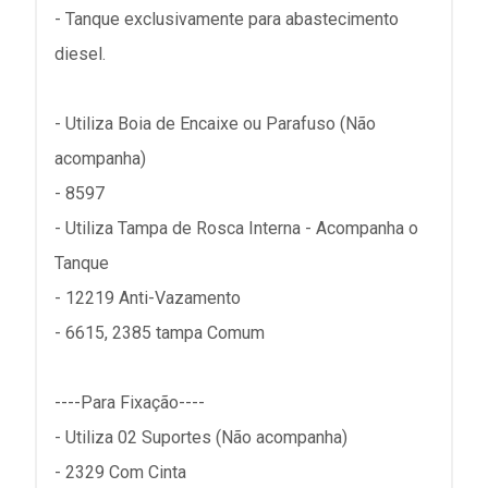
- Tanque exclusivamente para abastecimento
diesel.
- Utiliza Boia de Encaixe ou Parafuso (Não
acompanha)
- 8597
- Utiliza Tampa de Rosca Interna - Acompanha o
Tanque
- 12219 Anti-Vazamento
- 6615, 2385 tampa Comum
----Para Fixação----
- Utiliza 02 Suportes (Não acompanha)
- 2329 Com Cinta