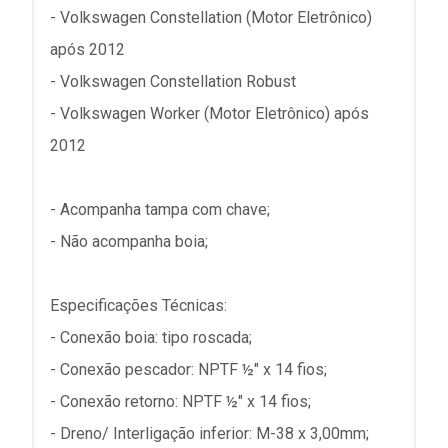
- Volkswagen Constellation (Motor Eletrônico)
após 2012
- Volkswagen Constellation Robust
- Volkswagen Worker (Motor Eletrônico) após
2012
- Acompanha tampa com chave;
- Não acompanha boia;
Especificações Técnicas:
- Conexão boia: tipo roscada;
- Conexão pescador: NPTF ½" x 14 fios;
- Conexão retorno: NPTF ½" x 14 fios;
- Dreno/ Interligação inferior: M-38 x 3,00mm;