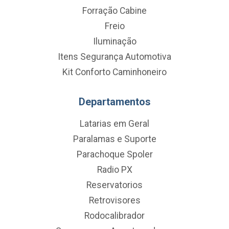
Forração Cabine
Freio
Iluminação
Itens Segurança Automotiva
Kit Conforto Caminhoneiro
Departamentos
Latarias em Geral
Paralamas e Suporte
Parachoque Spoler
Radio PX
Reservatorios
Retrovisores
Rodocalibrador