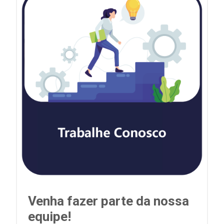
Venha fazer parte da nossa
equipe!