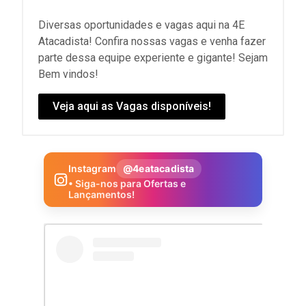
Diversas oportunidades e vagas aqui na 4E
Atacadista! Confira nossas vagas e venha fazer
parte dessa equipe experiente e gigante! Sejam
Bem vindos!
Veja aqui as Vagas disponíveis!
Instagram
@4eatacadista
• Siga-nos para Ofertas e
Lançamentos!