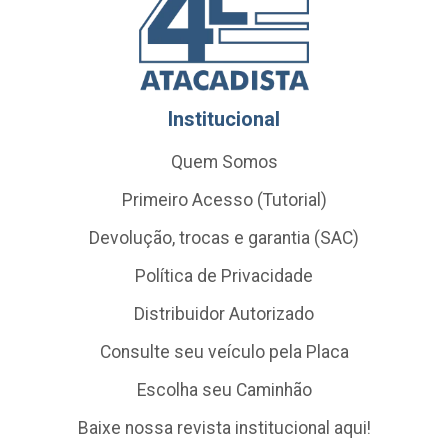
Institucional
Quem Somos
Primeiro Acesso (Tutorial)
Devolução, trocas e garantia (SAC)
Política de Privacidade
Distribuidor Autorizado
Consulte seu veículo pela Placa
Escolha seu Caminhão
Baixe nossa revista institucional aqui!