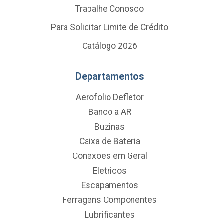
Trabalhe Conosco
Para Solicitar Limite de Crédito
Catálogo 2026
Departamentos
Aerofolio Defletor
Banco a AR
Buzinas
Caixa de Bateria
Conexoes em Geral
Eletricos
Escapamentos
Ferragens Componentes
Lubrificantes