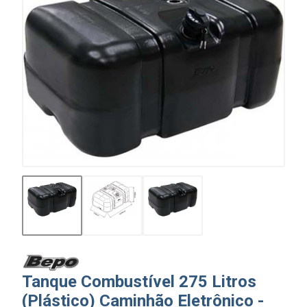
Tanque Combustível 275 Litros
(Plástico) Caminhão Eletrônico -