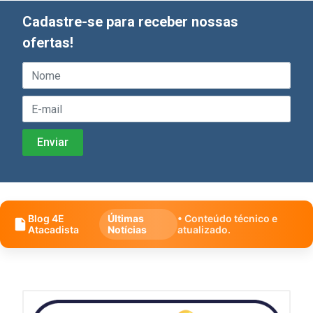
Cadastre-se para receber nossas
ofertas!
Blog 4E
Últimas
• Conteúdo técnico e
Atacadista
Notícias
atualizado.