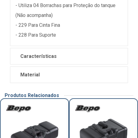
- Utiliza 04 Borrachas para Proteção do tanque
(Não acompanha)
- 229 Para Cinta Fina
- 228 Para Suporte
Características
Material
Produtos Relacionados