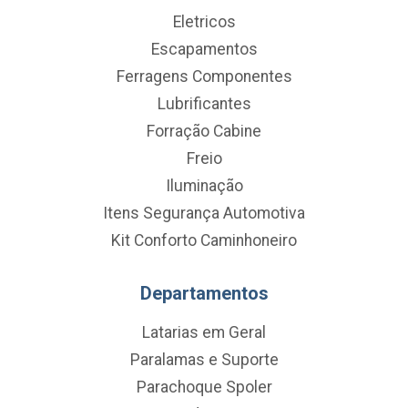
Eletricos
Escapamentos
Ferragens Componentes
Lubrificantes
Forração Cabine
Freio
Iluminação
Itens Segurança Automotiva
Kit Conforto Caminhoneiro
Departamentos
Latarias em Geral
Paralamas e Suporte
Parachoque Spoler