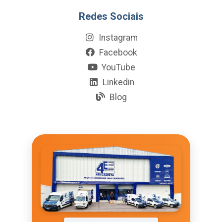
Redes Sociais
Instagram
Facebook
YouTube
Linkedin
Blog