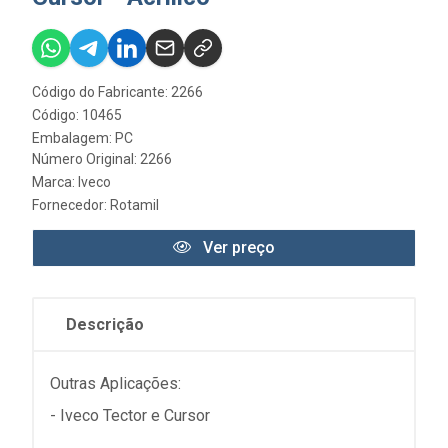
Código do Fabricante: 2266
Código: 10465
Embalagem: PC
Número Original: 2266
Marca:
Iveco
Fornecedor:
Rotamil
Ver preço
Descrição
Outras Aplicações:
- Iveco Tector e Cursor