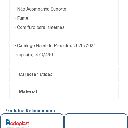
- Não Acompanha Suporte
- Fumê
- Com furo para lanternas
- Catálogo Geral de Produtos 2020/2021
Página(s): 470/490
Características
Material
Produtos Relacionados