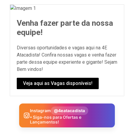
Venha fazer parte da nossa
equipe!
Diversas oportunidades e vagas aqui na 4E
Atacadista! Confira nossas vagas e venha fazer
parte dessa equipe experiente e gigante! Sejam
Bem vindos!
Veja aqui as Vagas disponíveis!
Instagram
@4eatacadista
• Siga-nos para Ofertas e
Lançamentos!