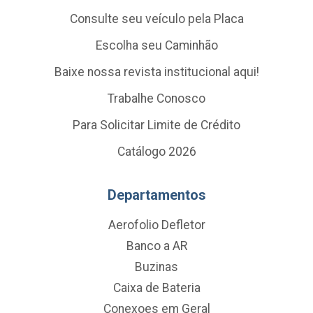
Consulte seu veículo pela Placa
Escolha seu Caminhão
Baixe nossa revista institucional aqui!
Trabalhe Conosco
Para Solicitar Limite de Crédito
Catálogo 2026
Departamentos
Aerofolio Defletor
Banco a AR
Buzinas
Caixa de Bateria
Conexoes em Geral