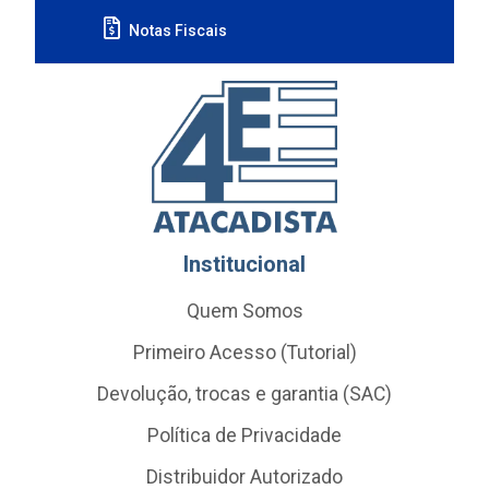
Notas Fiscais
Institucional
Quem Somos
Primeiro Acesso (Tutorial)
Devolução, trocas e garantia (SAC)
Política de Privacidade
Distribuidor Autorizado