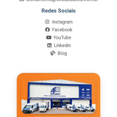
Redes Sociais
Instagram
Facebook
YouTube
Linkedin
Blog