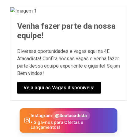
Venha fazer parte da nossa
equipe!
Diversas oportunidades e vagas aqui na 4E
Atacadista! Confira nossas vagas e venha fazer
parte dessa equipe experiente e gigante! Sejam
Bem vindos!
Veja aqui as Vagas disponíveis!
Instagram
@4eatacadista
• Siga-nos para Ofertas e
Lançamentos!