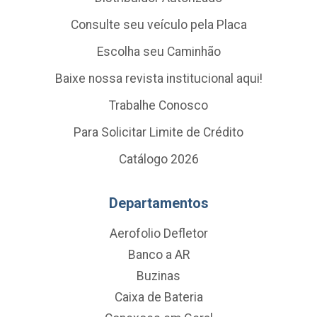
Consulte seu veículo pela Placa
Escolha seu Caminhão
Baixe nossa revista institucional aqui!
Trabalhe Conosco
Para Solicitar Limite de Crédito
Catálogo 2026
Departamentos
Aerofolio Defletor
Banco a AR
Buzinas
Caixa de Bateria