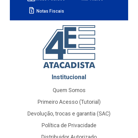
Notas Fiscais
Institucional
Quem Somos
Primeiro Acesso (Tutorial)
Devolução, trocas e garantia (SAC)
Política de Privacidade
Distribuidor Autorizado