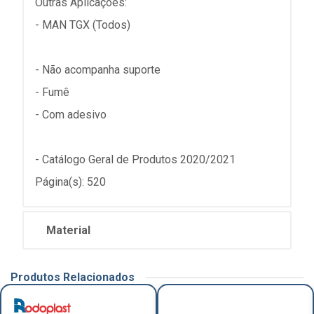
Outras Aplicações:
- MAN TGX (Todos)
- Não acompanha suporte
- Fumê
- Com adesivo
- Catálogo Geral de Produtos 2020/2021
Página(s): 520
Material
Produtos Relacionados