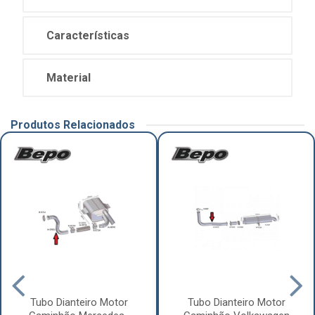
Características
Material
Produtos Relacionados
Tubo Dianteiro Motor
Tubo Dianteiro Motor