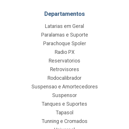
Departamentos
Latarias em Geral
Paralamas e Suporte
Parachoque Spoler
Radio PX
Reservatorios
Retrovisores
Rodocalibrador
Suspensao e Amortecedores
Suspensor
Tanques e Suportes
Tapasol
Tunning e Cromados