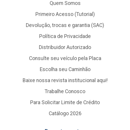
Quem Somos
Primeiro Acesso (Tutorial)
Devolução, trocas e garantia (SAC)
Política de Privacidade
Distribuidor Autorizado
Consulte seu veículo pela Placa
Escolha seu Caminhão
Baixe nossa revista institucional aqui!
Trabalhe Conosco
Para Solicitar Limite de Crédito
Catálogo 2026