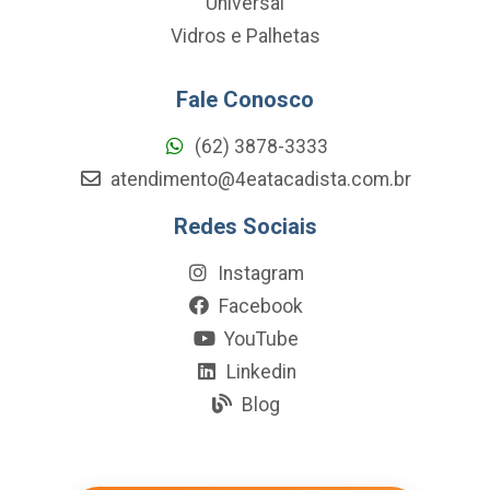
Universal
Vidros e Palhetas
Fale Conosco
(62) 3878-3333
atendimento@4eatacadista.com.br
Redes Sociais
Instagram
Facebook
YouTube
Linkedin
Blog