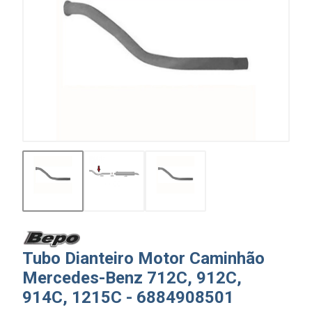
Tubo Dianteiro Motor Caminhão
Mercedes-Benz 712C, 912C,
914C, 1215C - 6884908501