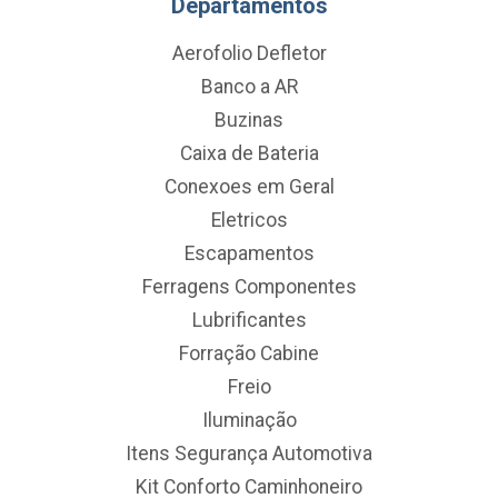
Departamentos
Aerofolio Defletor
Banco a AR
Buzinas
Caixa de Bateria
Conexoes em Geral
Eletricos
Escapamentos
Ferragens Componentes
Lubrificantes
Forração Cabine
Freio
Iluminação
Itens Segurança Automotiva
Kit Conforto Caminhoneiro