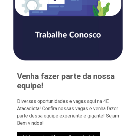
Venha fazer parte da nossa
equipe!
Diversas oportunidades e vagas aqui na 4E
Atacadista! Confira nossas vagas e venha fazer
parte dessa equipe experiente e gigante! Sejam
Bem vindos!