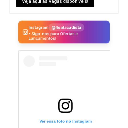
Veja aqui as Vagas disponíveis!
Instagram
@4eatacadista
• Siga-nos para Ofertas e
Lançamentos!
Ver essa foto no Instagram