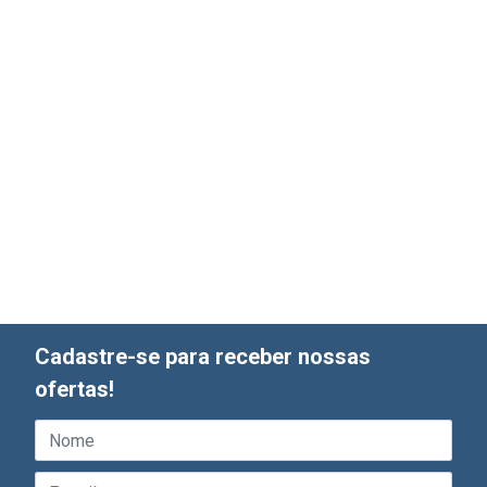
Cadastre-se para receber nossas
ofertas!