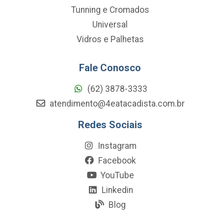
Tunning e Cromados
Universal
Vidros e Palhetas
Fale Conosco
(62) 3878-3333
atendimento@4eatacadista.com.br
Redes Sociais
Instagram
Facebook
YouTube
Linkedin
Blog