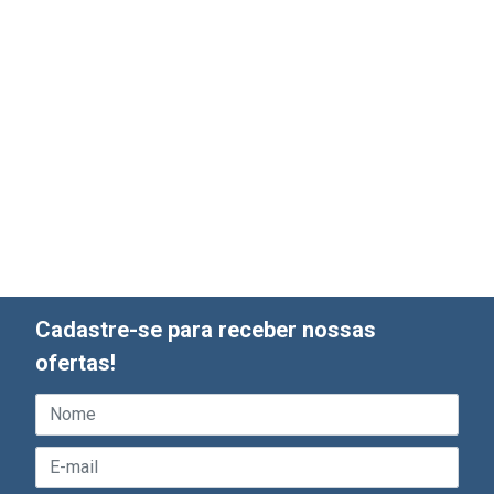
Cadastre-se para receber nossas
ofertas!