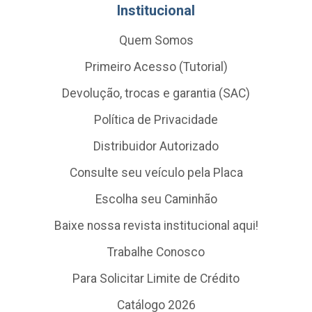
Institucional
Quem Somos
Primeiro Acesso (Tutorial)
Devolução, trocas e garantia (SAC)
Política de Privacidade
Distribuidor Autorizado
Consulte seu veículo pela Placa
Escolha seu Caminhão
Baixe nossa revista institucional aqui!
Trabalhe Conosco
Para Solicitar Limite de Crédito
Catálogo 2026