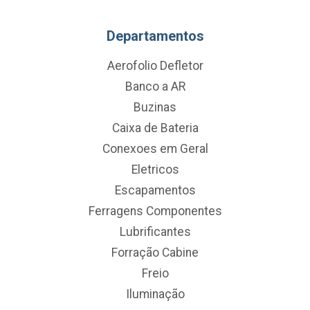
Departamentos
Aerofolio Defletor
Banco a AR
Buzinas
Caixa de Bateria
Conexoes em Geral
Eletricos
Escapamentos
Ferragens Componentes
Lubrificantes
Forração Cabine
Freio
Iluminação