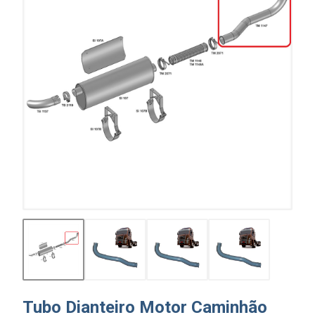
Tubo Dianteiro Motor Caminhão