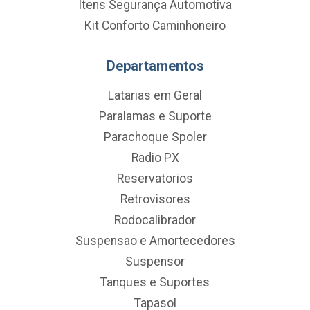
Itens Segurança Automotiva
Kit Conforto Caminhoneiro
Departamentos
Latarias em Geral
Paralamas e Suporte
Parachoque Spoler
Radio PX
Reservatorios
Retrovisores
Rodocalibrador
Suspensao e Amortecedores
Suspensor
Tanques e Suportes
Tapasol