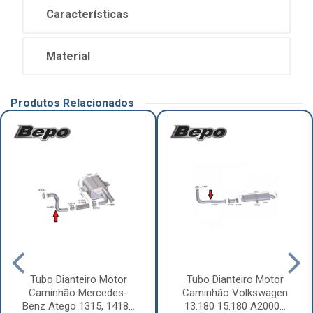
Características
Material
Produtos Relacionados
Tubo Dianteiro Motor
Tubo Dianteiro Motor
Caminhão Mercedes-
Caminhão Volkswagen
Benz Atego 1315, 1418...
13.180 15.180 A2000...