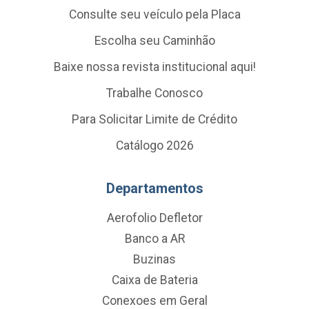
Consulte seu veículo pela Placa
Escolha seu Caminhão
Baixe nossa revista institucional aqui!
Trabalhe Conosco
Para Solicitar Limite de Crédito
Catálogo 2026
Departamentos
Aerofolio Defletor
Banco a AR
Buzinas
Caixa de Bateria
Conexoes em Geral