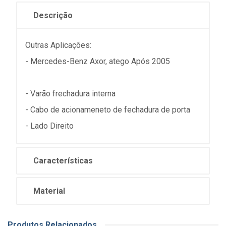
Descrição
Outras Aplicações:
- Mercedes-Benz Axor, atego Após 2005
- Varão frechadura interna
- Cabo de acionameneto de fechadura de porta
- Lado Direito
Características
Material
Produtos Relacionados