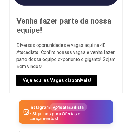
Venha fazer parte da nossa
equipe!
Diversas oportunidades e vagas aqui na 4E
Atacadista! Confira nossas vagas e venha fazer
parte dessa equipe experiente e gigante! Sejam
Bem vindos!
Veja aqui as Vagas disponíveis!
Instagram
@4eatacadista
• Siga-nos para Ofertas e
Lançamentos!