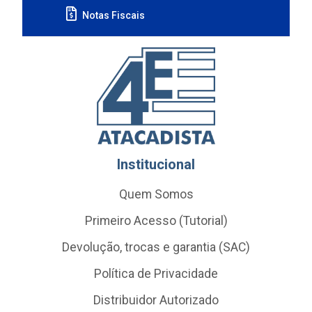
Notas Fiscais
Institucional
Quem Somos
Primeiro Acesso (Tutorial)
Devolução, trocas e garantia (SAC)
Política de Privacidade
Distribuidor Autorizado