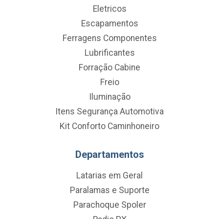
Eletricos
Escapamentos
Ferragens Componentes
Lubrificantes
Forração Cabine
Freio
Iluminação
Itens Segurança Automotiva
Kit Conforto Caminhoneiro
Departamentos
Latarias em Geral
Paralamas e Suporte
Parachoque Spoler