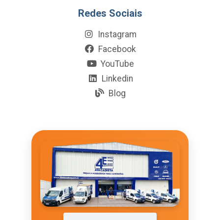
Redes Sociais
Instagram
Facebook
YouTube
Linkedin
Blog