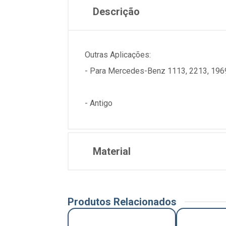
Descrição
Outras Aplicações:
- Para Mercedes-Benz 1113, 2213, 196
- Antigo
Material
Produtos Relacionados