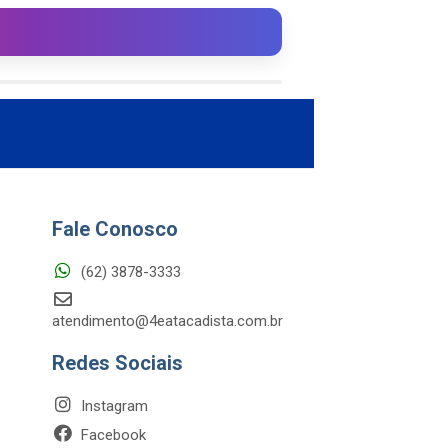
Fale Conosco
(62) 3878-3333
atendimento@4eatacadista.com.br
Redes Sociais
Instagram
Facebook