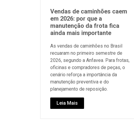
Vendas de caminhões caem
em 2026: por que a
manutenção da frota fica
ainda mais importante
As vendas de caminhões no Brasil
recuaram no primeiro semestre de
2026, segundo a Anfavea. Para frotas,
oficinas e compradores de peças, o
cenário reforça a importância da
manutenção preventiva e do
planejamento de reposição.
Leia Mais