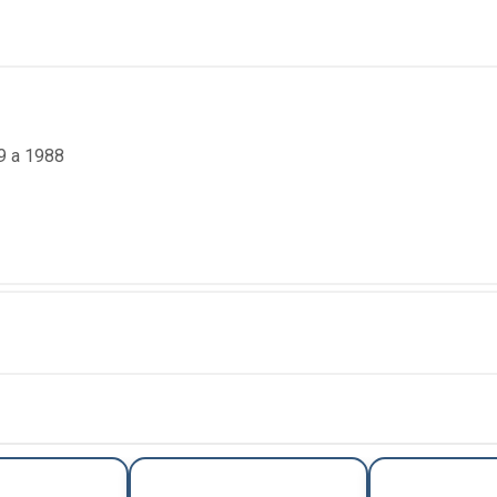
9 a 1988