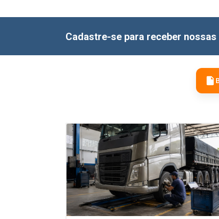
Cadastre-se para receber nossas 
B