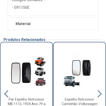
- ER1150E
Material
Produtos Relacionados
Par Espelho Retrovisor
Espelho Retrovisor
MB 1113, 1934 Ano 79 a
Caminhão Volkswagen