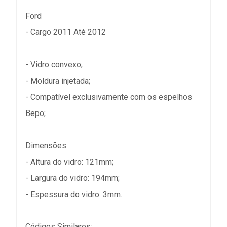
Ford
- Cargo 2011 Até 2012
- Vidro convexo;
- Moldura injetada;
- Compatível exclusivamente com os espelhos
Bepo;
Dimensões
- Altura do vidro: 121mm;
- Largura do vidro: 194mm;
- Espessura do vidro: 3mm.
Códigos Similares: