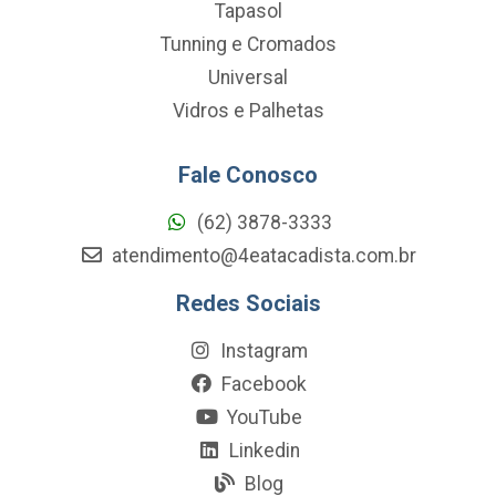
Tapasol
Tunning e Cromados
Universal
Vidros e Palhetas
Fale Conosco
(62) 3878-3333
atendimento@4eatacadista.com.br
Redes Sociais
Instagram
Facebook
YouTube
Linkedin
Blog