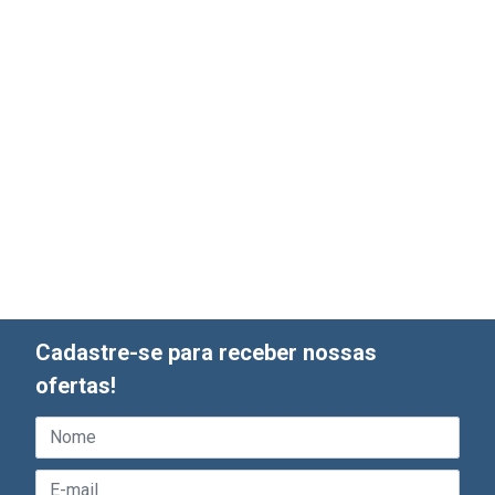
Cadastre-se para receber nossas
ofertas!