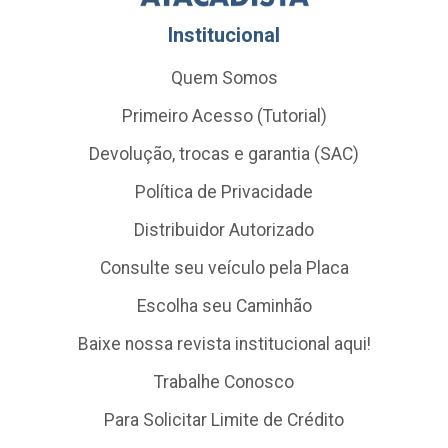
Institucional
Quem Somos
Primeiro Acesso (Tutorial)
Devolução, trocas e garantia (SAC)
Política de Privacidade
Distribuidor Autorizado
Consulte seu veículo pela Placa
Escolha seu Caminhão
Baixe nossa revista institucional aqui!
Trabalhe Conosco
Para Solicitar Limite de Crédito