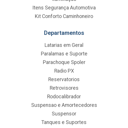
Itens Segurança Automotiva
Kit Conforto Caminhoneiro
Departamentos
Latarias em Geral
Paralamas e Suporte
Parachoque Spoler
Radio PX
Reservatorios
Retrovisores
Rodocalibrador
Suspensao e Amortecedores
Suspensor
Tanques e Suportes