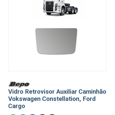
Vidro Retrovisor Auxiliar Caminhão
Vokswagen Constellation, Ford
Cargo