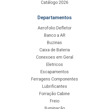
Catálogo 2026
Departamentos
Aerofolio Defletor
Banco a AR
Buzinas
Caixa de Bateria
Conexoes em Geral
Eletricos
Escapamentos
Ferragens Componentes
Lubrificantes
Forração Cabine
Freio
Iluminação