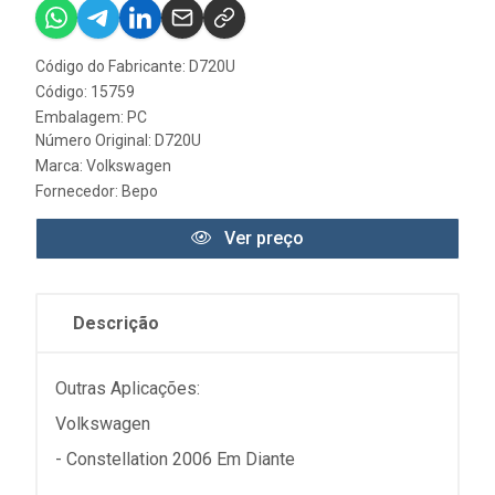
Código do Fabricante: D720U
Código: 15759
Embalagem: PC
Número Original: D720U
Marca:
Volkswagen
Fornecedor:
Bepo
Ver preço
Descrição
Outras Aplicações:
Volkswagen
- Constellation 2006 Em Diante