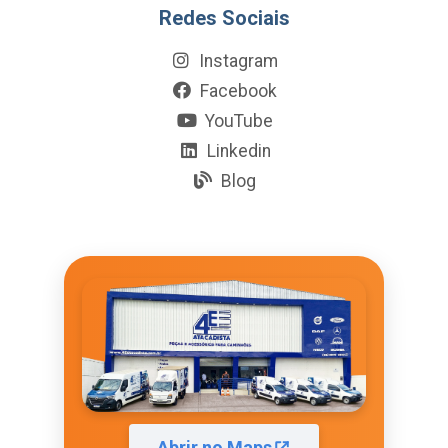
Redes Sociais
Instagram
Facebook
YouTube
Linkedin
Blog
Abrir no Maps