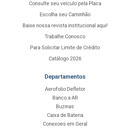
Consulte seu veículo pela Placa
Escolha seu Caminhão
Baixe nossa revista institucional aqui!
Trabalhe Conosco
Para Solicitar Limite de Crédito
Catálogo 2026
Departamentos
Aerofolio Defletor
Banco a AR
Buzinas
Caixa de Bateria
Conexoes em Geral