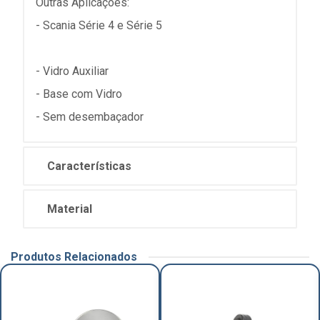
Outras Aplicações:
- Scania Série 4 e Série 5
- Vidro Auxiliar
- Base com Vidro
- Sem desembaçador
Características
Material
Produtos Relacionados