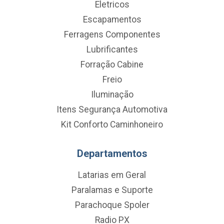
Eletricos
Escapamentos
Ferragens Componentes
Lubrificantes
Forração Cabine
Freio
Iluminação
Itens Segurança Automotiva
Kit Conforto Caminhoneiro
Departamentos
Latarias em Geral
Paralamas e Suporte
Parachoque Spoler
Radio PX