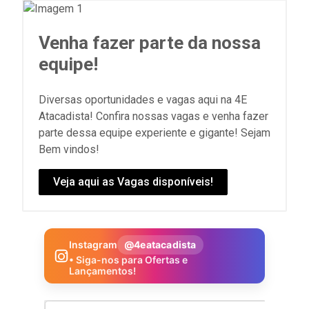
Venha fazer parte da nossa
equipe!
Diversas oportunidades e vagas aqui na 4E
Atacadista! Confira nossas vagas e venha fazer
parte dessa equipe experiente e gigante! Sejam
Bem vindos!
Veja aqui as Vagas disponíveis!
Instagram
@4eatacadista
• Siga-nos para Ofertas e
Lançamentos!