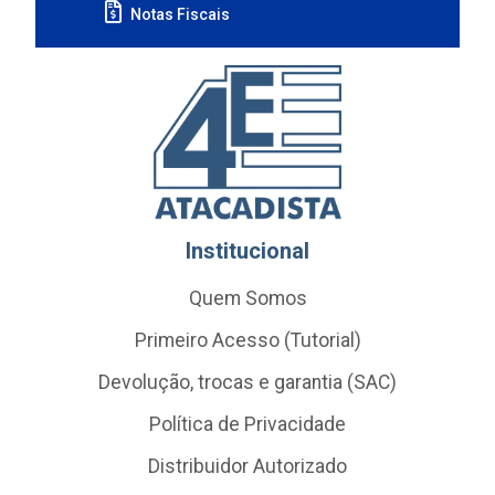
Notas Fiscais
Institucional
Quem Somos
Primeiro Acesso (Tutorial)
Devolução, trocas e garantia (SAC)
Política de Privacidade
Distribuidor Autorizado