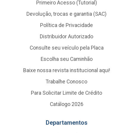
Primeiro Acesso (Tutorial)
Devolução, trocas e garantia (SAC)
Política de Privacidade
Distribuidor Autorizado
Consulte seu veículo pela Placa
Escolha seu Caminhão
Baixe nossa revista institucional aqui!
Trabalhe Conosco
Para Solicitar Limite de Crédito
Catálogo 2026
Departamentos