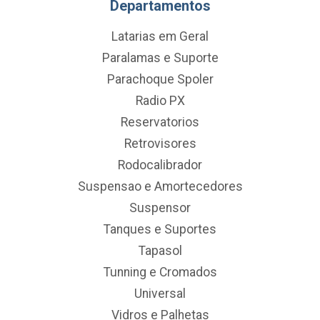
Departamentos
Latarias em Geral
Paralamas e Suporte
Parachoque Spoler
Radio PX
Reservatorios
Retrovisores
Rodocalibrador
Suspensao e Amortecedores
Suspensor
Tanques e Suportes
Tapasol
Tunning e Cromados
Universal
Vidros e Palhetas