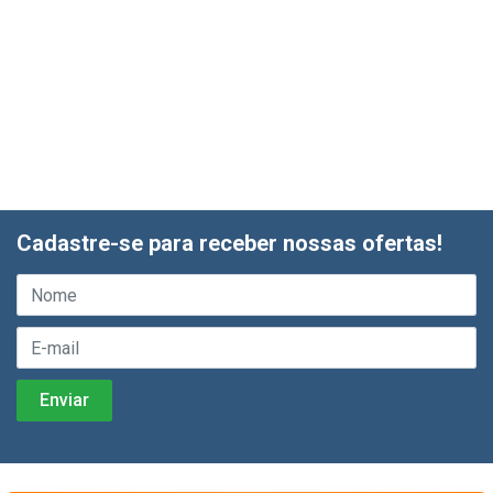
Cadastre-se para receber nossas ofertas!