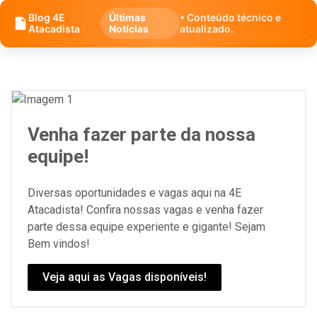
Blog 4E
Últimas
• Conteúdo técnico e
Atacadista
Notícias
atualizado.
Venha fazer parte da nossa
equipe!
Diversas oportunidades e vagas aqui na 4E
Atacadista! Confira nossas vagas e venha fazer
parte dessa equipe experiente e gigante! Sejam
Bem vindos!
Veja aqui as Vagas disponíveis!