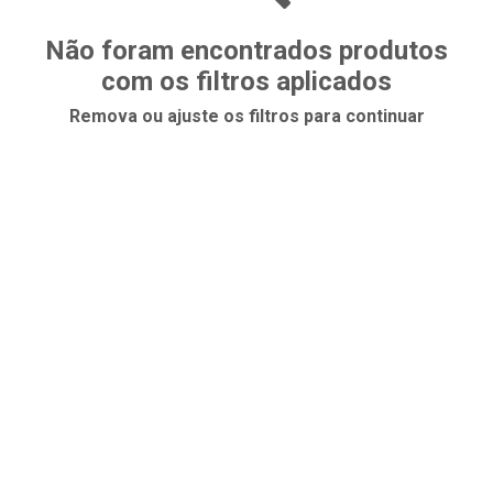
Não foram encontrados produtos
com os filtros aplicados
Remova ou ajuste os filtros para continuar