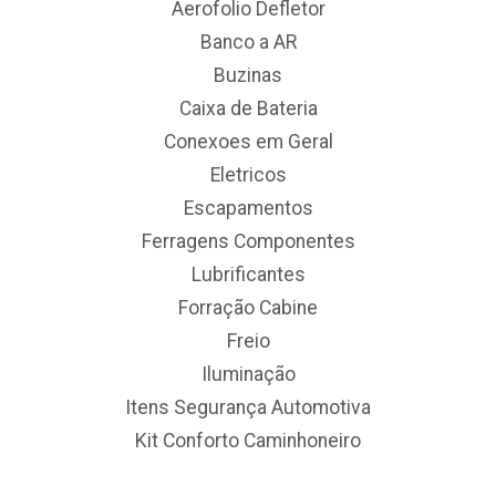
Aerofolio Defletor
Banco a AR
Buzinas
Caixa de Bateria
Conexoes em Geral
Eletricos
Escapamentos
Ferragens Componentes
Lubrificantes
Forração Cabine
Freio
Iluminação
Itens Segurança Automotiva
Kit Conforto Caminhoneiro