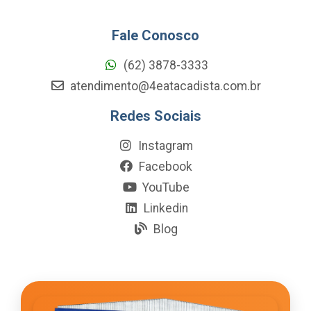
Fale Conosco
(62) 3878-3333
atendimento@4eatacadista.com.br
Redes Sociais
Instagram
Facebook
YouTube
Linkedin
Blog