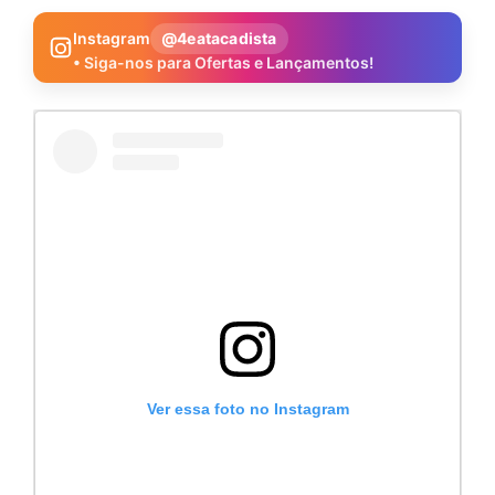
Instagram
@4eatacadista
• Siga-nos para Ofertas e Lançamentos!
Ver essa foto no Instagram