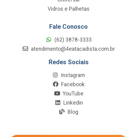
Vidros e Palhetas
Fale Conosco
(62) 3878-3333
atendimento@4eatacadista.com.br
Redes Sociais
Instagram
Facebook
YouTube
Linkedin
Blog