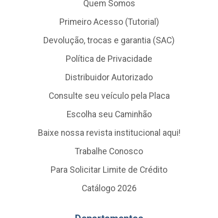
Quem Somos
Primeiro Acesso (Tutorial)
Devolução, trocas e garantia (SAC)
Política de Privacidade
Distribuidor Autorizado
Consulte seu veículo pela Placa
Escolha seu Caminhão
Baixe nossa revista institucional aqui!
Trabalhe Conosco
Para Solicitar Limite de Crédito
Catálogo 2026