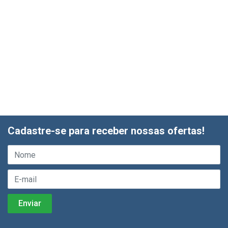
Cadastre-se para receber nossas ofertas!