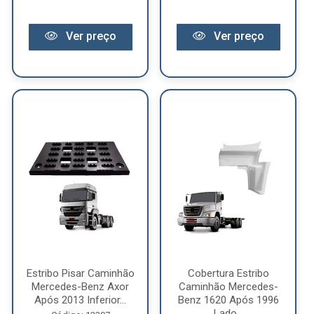
Ver preço
Ver preço
Estribo Pisar Caminhão
Cobertura Estribo
Mercedes-Benz Axor
Caminhão Mercedes-
Após 2013 Inferior...
Benz 1620 Após 1996
Lado...