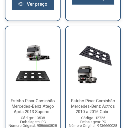
Ver preço
Estribo Pisar Caminhão
Estribo Pisar Caminhão
Mercedes-Benz Atego
Mercedes-Benz Actros
Após 2013 Superio...
2010 a 2016 Cabi...
Código: 13538
Código: 12725
Embalagem: PC
Embalagem: PC
Número Original: 9586660828
Número Original: 9436660028