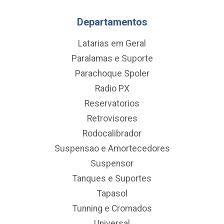
Departamentos
Latarias em Geral
Paralamas e Suporte
Parachoque Spoler
Radio PX
Reservatorios
Retrovisores
Rodocalibrador
Suspensao e Amortecedores
Suspensor
Tanques e Suportes
Tapasol
Tunning e Cromados
Universal