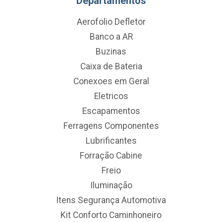
Departamentos
Aerofolio Defletor
Banco a AR
Buzinas
Caixa de Bateria
Conexoes em Geral
Eletricos
Escapamentos
Ferragens Componentes
Lubrificantes
Forração Cabine
Freio
Iluminação
Itens Segurança Automotiva
Kit Conforto Caminhoneiro