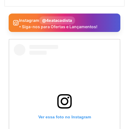
Instagram
@4eatacadista
• Siga-nos para Ofertas e Lançamentos!
Ver essa foto no Instagram