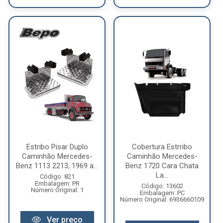
Estribo Pisar Duplo
Cobertura Estrribo
Caminhão Mercedes-
Caminhão Mercedes-
Benz 1113 2213, 1969 a...
Benz 1720 Cara Chata
La...
Código: 821
Embalagem: PR
Código: 13602
Número Original: 1
Embalagem: PC
Número Original: 6936660109
Ver preço