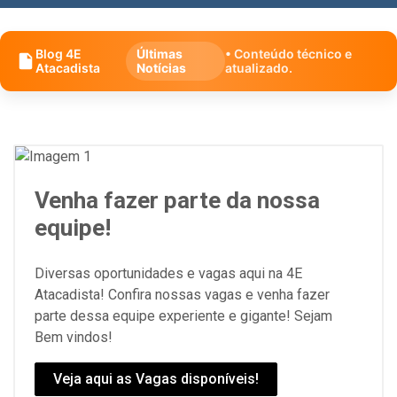
Blog 4E
Últimas
• Conteúdo técnico e
Atacadista
Notícias
atualizado.
Venha fazer parte da nossa
equipe!
Diversas oportunidades e vagas aqui na 4E
Atacadista! Confira nossas vagas e venha fazer
parte dessa equipe experiente e gigante! Sejam
Bem vindos!
Veja aqui as Vagas disponíveis!