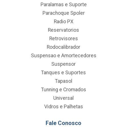
Paralamas e Suporte
Parachoque Spoler
Radio PX
Reservatorios
Retrovisores
Rodocalibrador
Suspensao e Amortecedores
Suspensor
Tanques e Suportes
Tapasol
Tunning e Cromados
Universal
Vidros e Palhetas
Fale Conosco