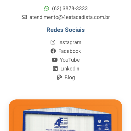
(62) 3878-3333
atendimento@4eatacadista.com.br
Redes Sociais
Instagram
Facebook
YouTube
Linkedin
Blog