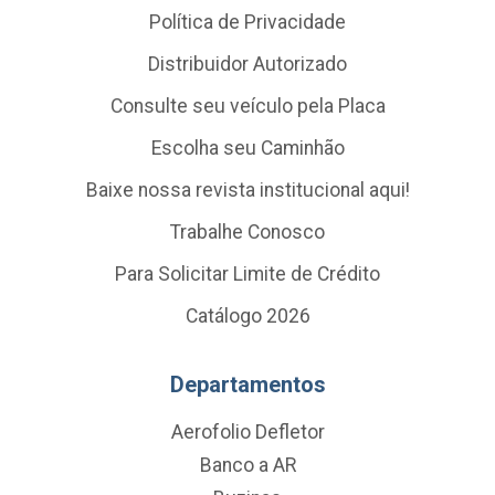
Política de Privacidade
Distribuidor Autorizado
Consulte seu veículo pela Placa
Escolha seu Caminhão
Baixe nossa revista institucional aqui!
Trabalhe Conosco
Para Solicitar Limite de Crédito
Catálogo 2026
Departamentos
Aerofolio Defletor
Banco a AR