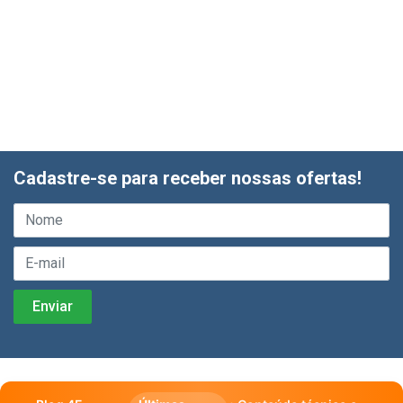
Cadastre-se para receber nossas ofertas!