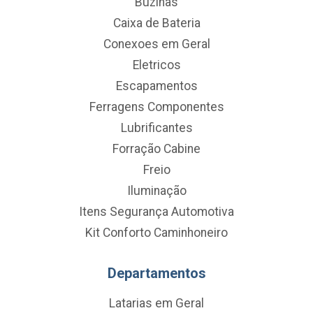
Buzinas
Caixa de Bateria
Conexoes em Geral
Eletricos
Escapamentos
Ferragens Componentes
Lubrificantes
Forração Cabine
Freio
Iluminação
Itens Segurança Automotiva
Kit Conforto Caminhoneiro
Departamentos
Latarias em Geral