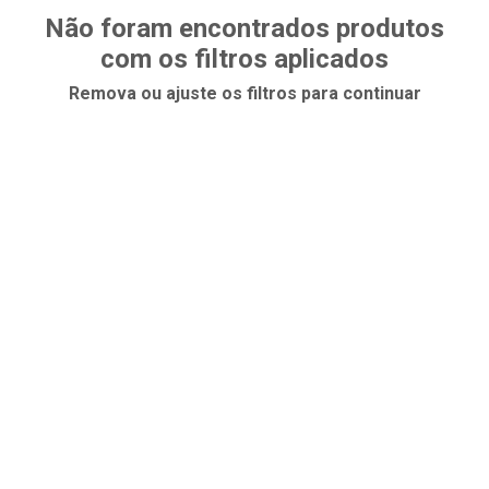
Não foram encontrados produtos
com os filtros aplicados
Remova ou ajuste os filtros para continuar