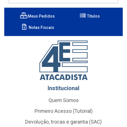
Meus Pedidos
Títulos
Notas Fiscais
Institucional
Quem Somos
Primeiro Acesso (Tutorial)
Devolução, trocas e garantia (SAC)