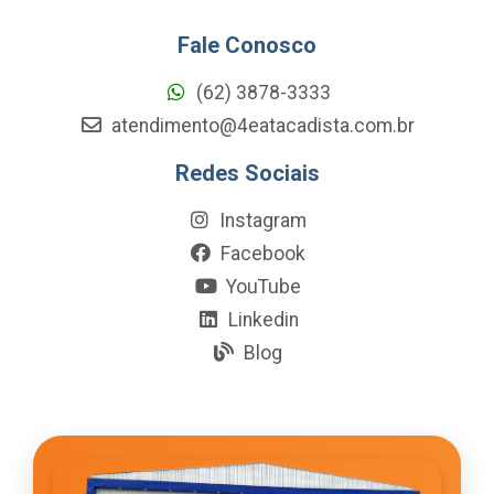
Fale Conosco
(62) 3878-3333
atendimento@4eatacadista.com.br
Redes Sociais
Instagram
Facebook
YouTube
Linkedin
Blog