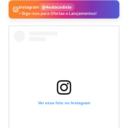
Instagram
@4eatacadista
• Siga-nos para Ofertas e Lançamentos!
Ver essa foto no Instagram