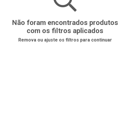
Não foram encontrados produtos
com os filtros aplicados
Remova ou ajuste os filtros para continuar