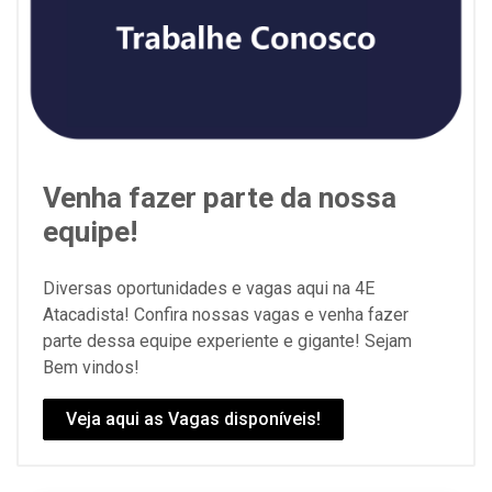
Venha fazer parte da nossa
equipe!
Diversas oportunidades e vagas aqui na 4E
Atacadista! Confira nossas vagas e venha fazer
parte dessa equipe experiente e gigante! Sejam
Bem vindos!
Veja aqui as Vagas disponíveis!