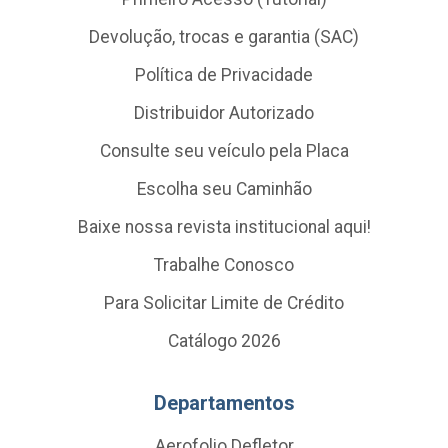
Devolução, trocas e garantia (SAC)
Política de Privacidade
Distribuidor Autorizado
Consulte seu veículo pela Placa
Escolha seu Caminhão
Baixe nossa revista institucional aqui!
Trabalhe Conosco
Para Solicitar Limite de Crédito
Catálogo 2026
Departamentos
Aerofolio Defletor