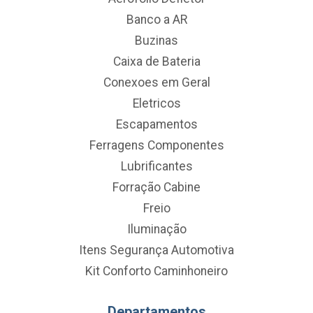
Banco a AR
Buzinas
Caixa de Bateria
Conexoes em Geral
Eletricos
Escapamentos
Ferragens Componentes
Lubrificantes
Forração Cabine
Freio
Iluminação
Itens Segurança Automotiva
Kit Conforto Caminhoneiro
Departamentos