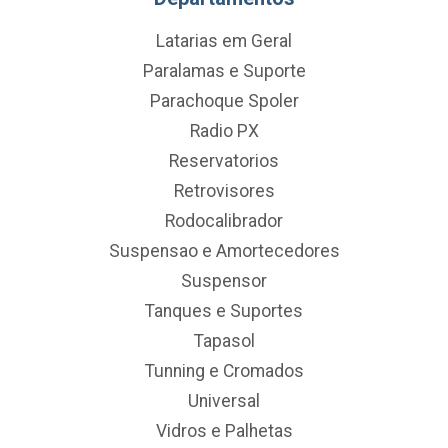
Latarias em Geral
Paralamas e Suporte
Parachoque Spoler
Radio PX
Reservatorios
Retrovisores
Rodocalibrador
Suspensao e Amortecedores
Suspensor
Tanques e Suportes
Tapasol
Tunning e Cromados
Universal
Vidros e Palhetas