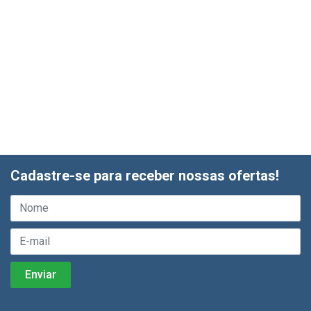
Cadastre-se para receber nossas ofertas!