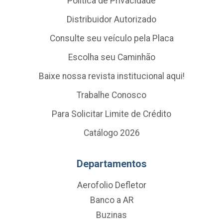
Política de Privacidade
Distribuidor Autorizado
Consulte seu veículo pela Placa
Escolha seu Caminhão
Baixe nossa revista institucional aqui!
Trabalhe Conosco
Para Solicitar Limite de Crédito
Catálogo 2026
Departamentos
Aerofolio Defletor
Banco a AR
Buzinas