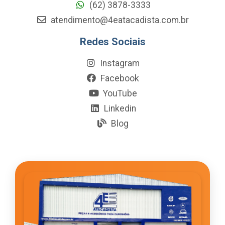
(62) 3878-3333
atendimento@4eatacadista.com.br
Redes Sociais
Instagram
Facebook
YouTube
Linkedin
Blog