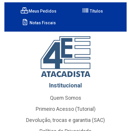
Meus Pedidos
Títulos
Notas Fiscais
Institucional
Quem Somos
Primeiro Acesso (Tutorial)
Devolução, trocas e garantia (SAC)