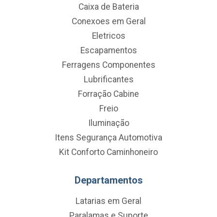
Caixa de Bateria
Conexoes em Geral
Eletricos
Escapamentos
Ferragens Componentes
Lubrificantes
Forração Cabine
Freio
Iluminação
Itens Segurança Automotiva
Kit Conforto Caminhoneiro
Departamentos
Latarias em Geral
Paralamas e Suporte