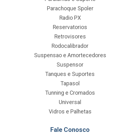
Parachoque Spoler
Radio PX
Reservatorios
Retrovisores
Rodocalibrador
Suspensao e Amortecedores
Suspensor
Tanques e Suportes
Tapasol
Tunning e Cromados
Universal
Vidros e Palhetas
Fale Conosco