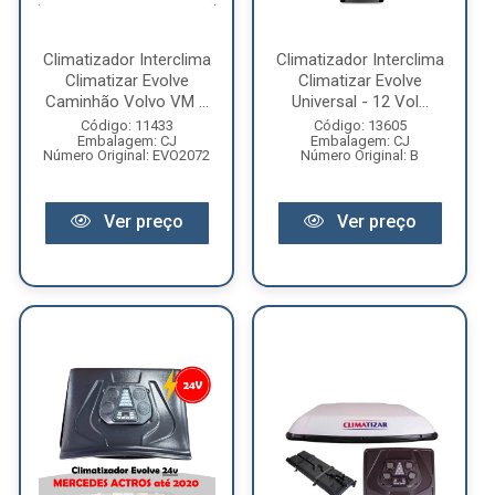
Climatizador Interclima
Climatizador Interclima
Climatizar Evolve
Climatizar Evolve
Caminhão Volvo VM ...
Universal - 12 Vol...
Código: 11433
Código: 13605
Embalagem: CJ
Embalagem: CJ
Número Original: EVO2072
Número Original: B
Ver preço
Ver preço