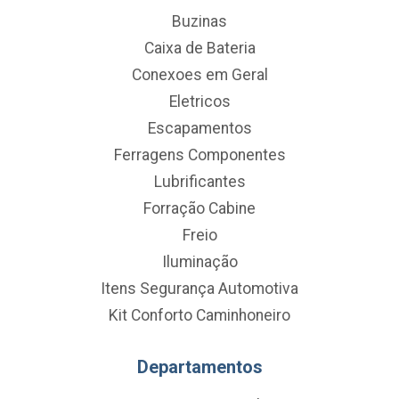
Buzinas
Caixa de Bateria
Conexoes em Geral
Eletricos
Escapamentos
Ferragens Componentes
Lubrificantes
Forração Cabine
Freio
Iluminação
Itens Segurança Automotiva
Kit Conforto Caminhoneiro
Departamentos