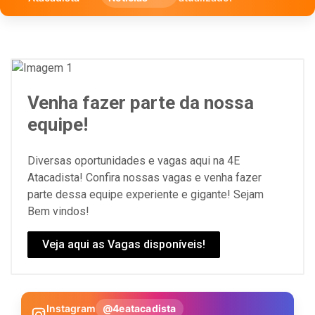
Venha fazer parte da nossa
equipe!
Diversas oportunidades e vagas aqui na 4E
Atacadista! Confira nossas vagas e venha fazer
parte dessa equipe experiente e gigante! Sejam
Bem vindos!
Veja aqui as Vagas disponíveis!
Instagram
@4eatacadista