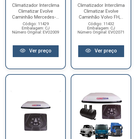
Climatizador Interclima
Climatizador Interclima
Climatizar Evolve
Climatizar Evolve
Caminhão Mercedes-...
Caminhão Volvo FH,...
Código: 11429
Código: 11432
Embalagem: CJ
Embalagem: CJ
Número Original: EVO2009
Número Original: EVO2071
Ver preço
Ver preço