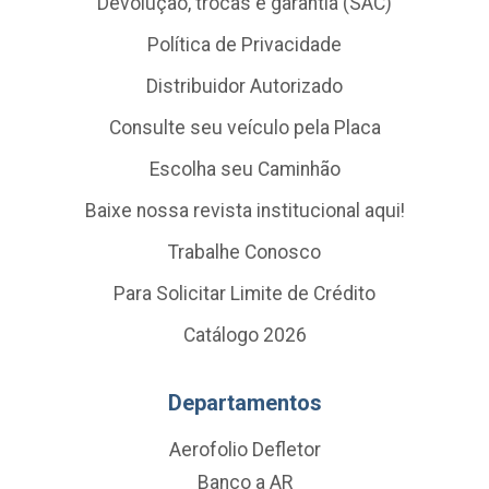
Devolução, trocas e garantia (SAC)
Política de Privacidade
Distribuidor Autorizado
Consulte seu veículo pela Placa
Escolha seu Caminhão
Baixe nossa revista institucional aqui!
Trabalhe Conosco
Para Solicitar Limite de Crédito
Catálogo 2026
Departamentos
Aerofolio Defletor
Banco a AR