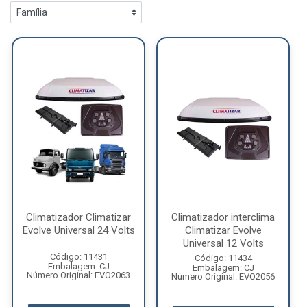
Climatizador Climatizar
Climatizador interclima
Evolve Universal 24 Volts
Climatizar Evolve
Universal 12 Volts
Código: 11431
Código: 11434
Embalagem: CJ
Embalagem: CJ
Número Original: EVO2063
Número Original: EVO2056