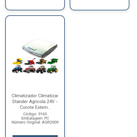
Climatizador Climatizar
Stander Agricola 24V -
Corote Extern...
Código: 9165
Embalagem: PC
Número Original: AGR2009