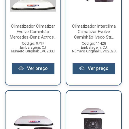
Climatizador Climatizar
Climatizador Interclima
Evolve Caminhão
Climatizar Evolve
Mercedes-Benz Actros...
Caminhão Iveco Str...
Código: 9717
Código: 11428
Embalagem: CJ
Embalagem: CJ
Número Original: EVO2003
Número Original: EVO2028
Ver preço
Ver preço