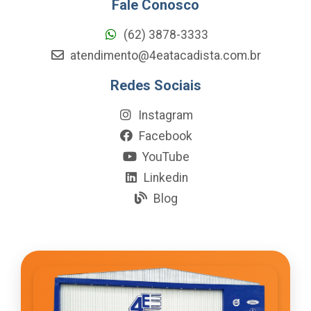
Fale Conosco
(62) 3878-3333
atendimento@4eatacadista.com.br
Redes Sociais
Instagram
Facebook
YouTube
Linkedin
Blog