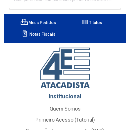
Meus Pedidos
Títulos
Notas Fiscais
Institucional
Quem Somos
Primeiro Acesso (Tutorial)