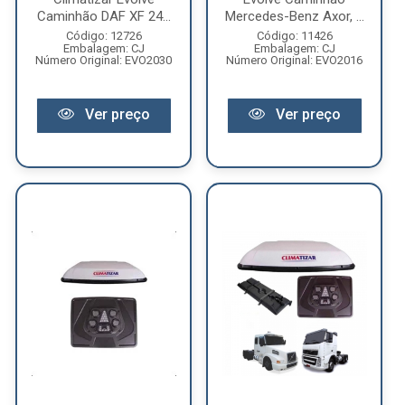
Caminhão DAF XF 24...
Mercedes-Benz Axor, ...
Código: 12726
Código: 11426
Embalagem: CJ
Embalagem: CJ
Número Original: EVO2030
Número Original: EVO2016
Ver preço
Ver preço