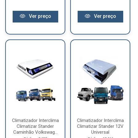
Ver preço
Ver preço
Climatizador Interclima
Climatizador Interclima
Climatizar Stander
Climatizar Stander 12V
Caminhão Volkswag...
Universal