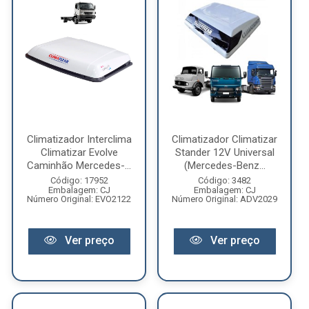
Climatizador Interclima
Climatizador Climatizar
Climatizar Evolve
Stander 12V Universal
Caminhão Mercedes-...
(Mercedes-Benz...
Código: 17952
Código: 3482
Embalagem: CJ
Embalagem: CJ
Número Original: EVO2122
Número Original: ADV2029
Ver preço
Ver preço