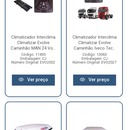
Climatizador Interclima
Climatizador Interclima
Climatizar Evolve
Climatizar Evolve
Caminhão MAN 24 Vo...
Caminhão Iveco Tec...
Código: 11430
Código: 13063
Embalagem: CJ
Embalagem: CJ
Número Original: EVO2032
Número Original: EVO2027
Ver preço
Ver preço