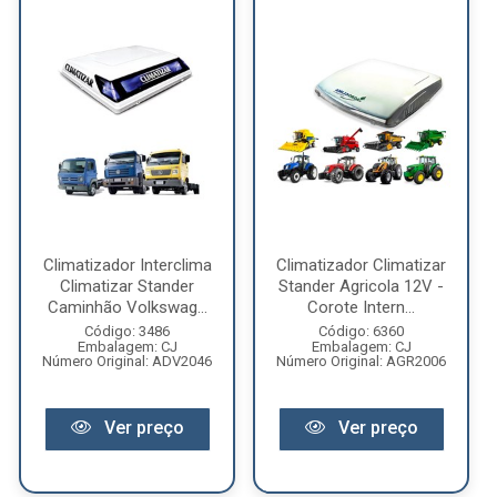
Climatizador Interclima
Climatizador Climatizar
Climatizar Stander
Stander Agricola 12V -
Caminhão Volkswag...
Corote Intern...
Código: 3486
Código: 6360
Embalagem: CJ
Embalagem: CJ
Número Original: ADV2046
Número Original: AGR2006
Ver preço
Ver preço