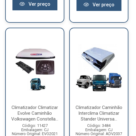
Ver preço
Ver preço
Climatizador Climatizar
Climatizador Caminhão
Evolve Caminhão
Interclima Climatizar
Volkswagen Constella...
Stander Universa...
Código: 11427
Código: 3484
Embalagem: CJ
Embalagem: CJ
Número Original: EVO2021
Número Original: ADV2037