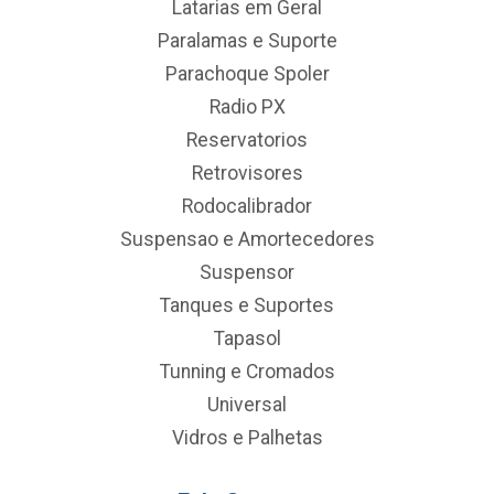
Latarias em Geral
Paralamas e Suporte
Parachoque Spoler
Radio PX
Reservatorios
Retrovisores
Rodocalibrador
Suspensao e Amortecedores
Suspensor
Tanques e Suportes
Tapasol
Tunning e Cromados
Universal
Vidros e Palhetas