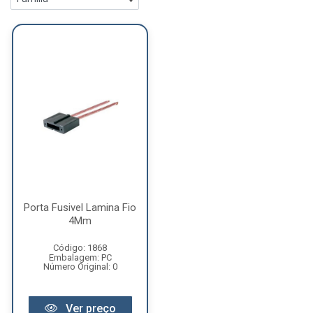
Porta Fusivel Lamina Fio
4Mm
Código: 1868
Embalagem: PC
Número Original: 0
Ver preço