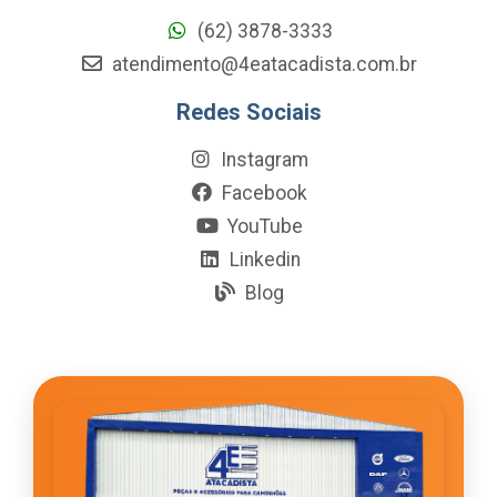
(62) 3878-3333
atendimento@4eatacadista.com.br
Redes Sociais
Instagram
Facebook
YouTube
Linkedin
Blog