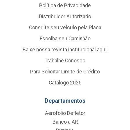
Política de Privacidade
Distribuidor Autorizado
Consulte seu veículo pela Placa
Escolha seu Caminhão
Baixe nossa revista institucional aqui!
Trabalhe Conosco
Para Solicitar Limite de Crédito
Catálogo 2026
Departamentos
Aerofolio Defletor
Banco a AR