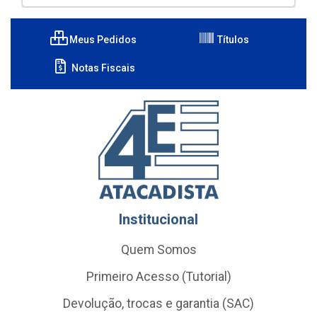
Meus Pedidos
Títulos
Notas Fiscais
Institucional
Quem Somos
Primeiro Acesso (Tutorial)
Devolução, trocas e garantia (SAC)