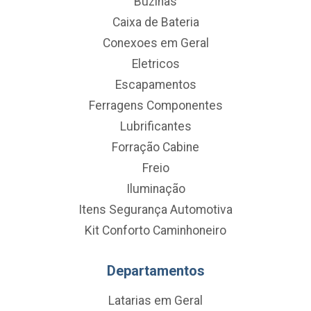
Buzinas
Caixa de Bateria
Conexoes em Geral
Eletricos
Escapamentos
Ferragens Componentes
Lubrificantes
Forração Cabine
Freio
Iluminação
Itens Segurança Automotiva
Kit Conforto Caminhoneiro
Departamentos
Latarias em Geral