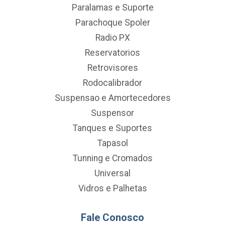
Paralamas e Suporte
Parachoque Spoler
Radio PX
Reservatorios
Retrovisores
Rodocalibrador
Suspensao e Amortecedores
Suspensor
Tanques e Suportes
Tapasol
Tunning e Cromados
Universal
Vidros e Palhetas
Fale Conosco