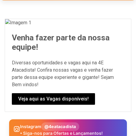
Venha fazer parte da nossa
equipe!
Diversas oportunidades e vagas aqui na 4E
Atacadista! Confira nossas vagas e venha fazer
parte dessa equipe experiente e gigante! Sejam
Bem vindos!
Veja aqui as Vagas disponíveis!
Instagram
@4eatacadista
• Siga-nos para Ofertas e Lançamentos!