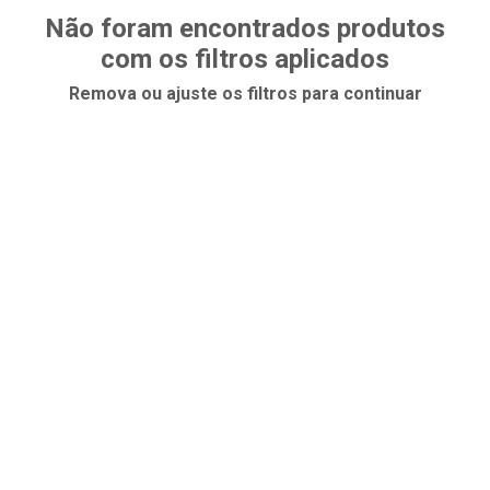
Não foram encontrados produtos
com os filtros aplicados
Remova ou ajuste os filtros para continuar