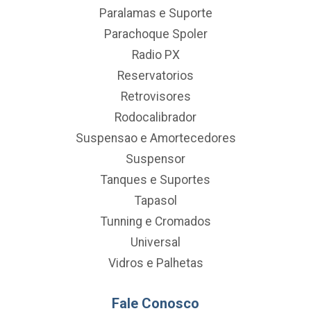
Paralamas e Suporte
Parachoque Spoler
Radio PX
Reservatorios
Retrovisores
Rodocalibrador
Suspensao e Amortecedores
Suspensor
Tanques e Suportes
Tapasol
Tunning e Cromados
Universal
Vidros e Palhetas
Fale Conosco