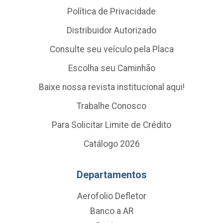
Política de Privacidade
Distribuidor Autorizado
Consulte seu veículo pela Placa
Escolha seu Caminhão
Baixe nossa revista institucional aqui!
Trabalhe Conosco
Para Solicitar Limite de Crédito
Catálogo 2026
Departamentos
Aerofolio Defletor
Banco a AR