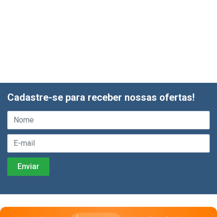
Cadastre-se para receber nossas ofertas!