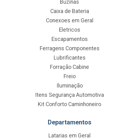
Buzinas
Caixa de Bateria
Conexoes em Geral
Eletricos
Escapamentos
Ferragens Componentes
Lubrificantes
Forração Cabine
Freio
Iluminação
Itens Segurança Automotiva
Kit Conforto Caminhoneiro
Departamentos
Latarias em Geral