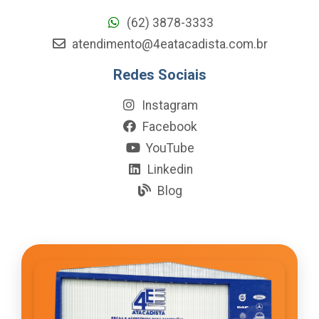
(62) 3878-3333
atendimento@4eatacadista.com.br
Redes Sociais
Instagram
Facebook
YouTube
Linkedin
Blog