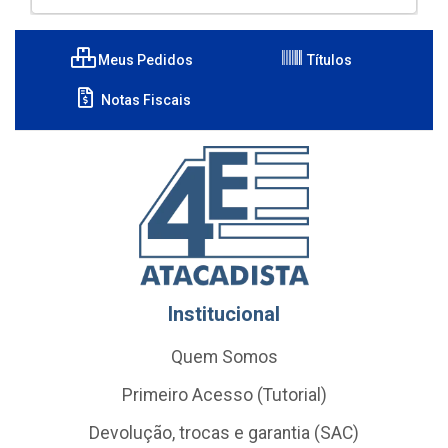
Meus Pedidos
Títulos
Notas Fiscais
Institucional
Quem Somos
Primeiro Acesso (Tutorial)
Devolução, trocas e garantia (SAC)