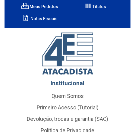
Meus Pedidos
Títulos
Notas Fiscais
Institucional
Quem Somos
Primeiro Acesso (Tutorial)
Devolução, trocas e garantia (SAC)
Política de Privacidade