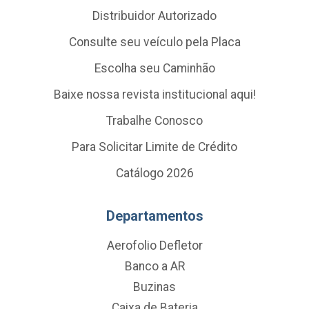
Distribuidor Autorizado
Consulte seu veículo pela Placa
Escolha seu Caminhão
Baixe nossa revista institucional aqui!
Trabalhe Conosco
Para Solicitar Limite de Crédito
Catálogo 2026
Departamentos
Aerofolio Defletor
Banco a AR
Buzinas
Caixa de Bateria