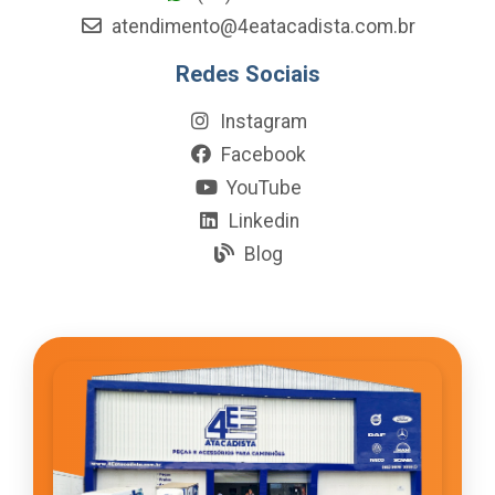
atendimento@4eatacadista.com.br
Redes Sociais
Instagram
Facebook
YouTube
Linkedin
Blog