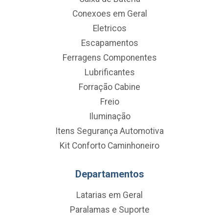
Conexoes em Geral
Eletricos
Escapamentos
Ferragens Componentes
Lubrificantes
Forração Cabine
Freio
Iluminação
Itens Segurança Automotiva
Kit Conforto Caminhoneiro
Departamentos
Latarias em Geral
Paralamas e Suporte