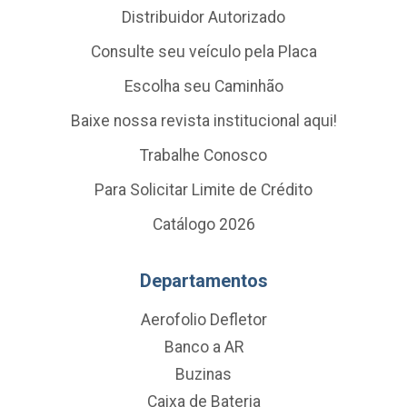
Distribuidor Autorizado
Consulte seu veículo pela Placa
Escolha seu Caminhão
Baixe nossa revista institucional aqui!
Trabalhe Conosco
Para Solicitar Limite de Crédito
Catálogo 2026
Departamentos
Aerofolio Defletor
Banco a AR
Buzinas
Caixa de Bateria