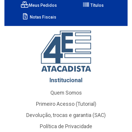
Meus Pedidos
Títulos
Notas Fiscais
Institucional
Quem Somos
Primeiro Acesso (Tutorial)
Devolução, trocas e garantia (SAC)
Política de Privacidade