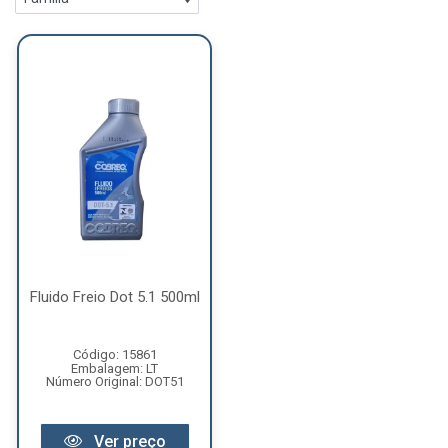
Fluido Freio Dot 5.1 500ml
Código: 15861
Embalagem: LT
Número Original: DOT51
Ver preço