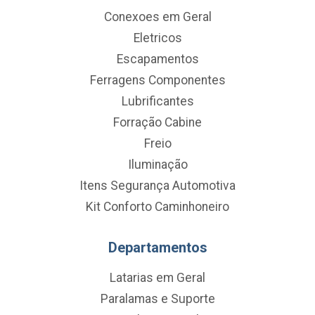
Conexoes em Geral
Eletricos
Escapamentos
Ferragens Componentes
Lubrificantes
Forração Cabine
Freio
Iluminação
Itens Segurança Automotiva
Kit Conforto Caminhoneiro
Departamentos
Latarias em Geral
Paralamas e Suporte