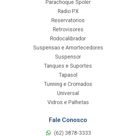
Parachoque Spoler
Radio PX
Reservatorios
Retrovisores
Rodocalibrador
Suspensao e Amortecedores
Suspensor
Tanques e Suportes
Tapasol
Tunning e Cromados
Universal
Vidros e Palhetas
Fale Conosco
(62) 3878-3333