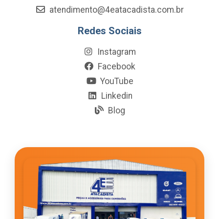
atendimento@4eatacadista.com.br
Redes Sociais
Instagram
Facebook
YouTube
Linkedin
Blog