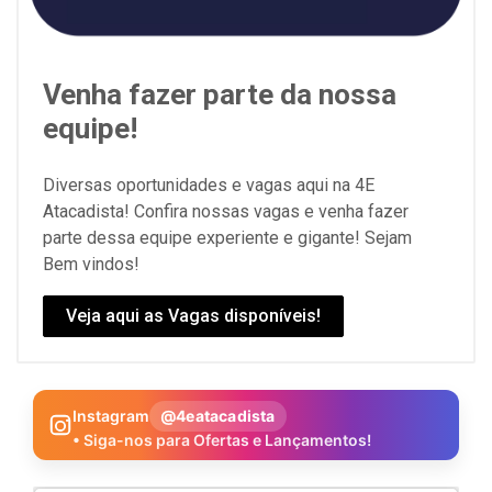
Venha fazer parte da nossa
equipe!
Diversas oportunidades e vagas aqui na 4E
Atacadista! Confira nossas vagas e venha fazer
parte dessa equipe experiente e gigante! Sejam
Bem vindos!
Veja aqui as Vagas disponíveis!
Instagram
@4eatacadista
• Siga-nos para Ofertas e Lançamentos!