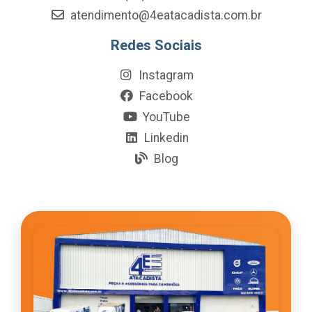
atendimento@4eatacadista.com.br
Redes Sociais
Instagram
Facebook
YouTube
Linkedin
Blog