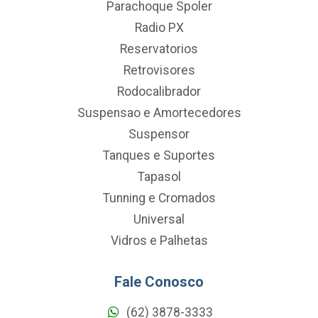
Parachoque Spoler
Radio PX
Reservatorios
Retrovisores
Rodocalibrador
Suspensao e Amortecedores
Suspensor
Tanques e Suportes
Tapasol
Tunning e Cromados
Universal
Vidros e Palhetas
Fale Conosco
(62) 3878-3333