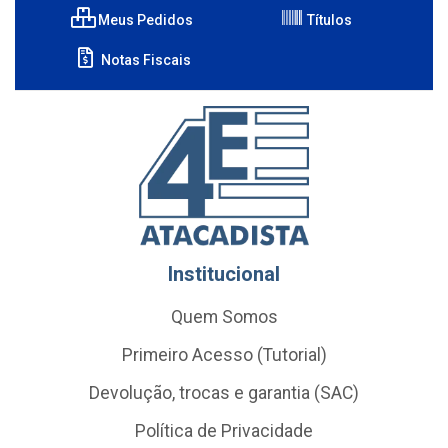
Meus Pedidos
Títulos
Notas Fiscais
Institucional
Quem Somos
Primeiro Acesso (Tutorial)
Devolução, trocas e garantia (SAC)
Política de Privacidade