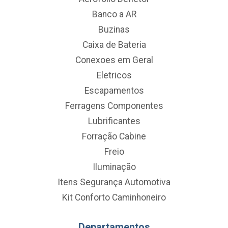
Banco a AR
Buzinas
Caixa de Bateria
Conexoes em Geral
Eletricos
Escapamentos
Ferragens Componentes
Lubrificantes
Forração Cabine
Freio
Iluminação
Itens Segurança Automotiva
Kit Conforto Caminhoneiro
Departamentos