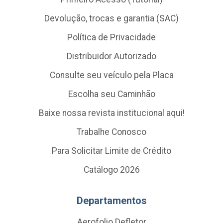
Devolução, trocas e garantia (SAC)
Política de Privacidade
Distribuidor Autorizado
Consulte seu veículo pela Placa
Escolha seu Caminhão
Baixe nossa revista institucional aqui!
Trabalhe Conosco
Para Solicitar Limite de Crédito
Catálogo 2026
Departamentos
Aerofolio Defletor