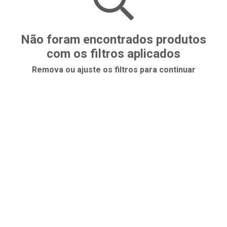
Não foram encontrados produtos
com os filtros aplicados
Remova ou ajuste os filtros para continuar