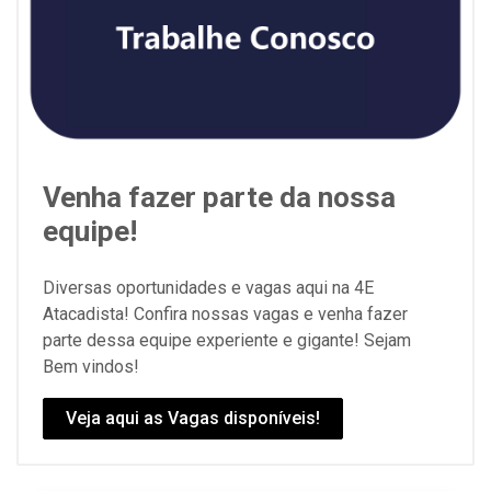
Venha fazer parte da nossa
equipe!
Diversas oportunidades e vagas aqui na 4E
Atacadista! Confira nossas vagas e venha fazer
parte dessa equipe experiente e gigante! Sejam
Bem vindos!
Veja aqui as Vagas disponíveis!