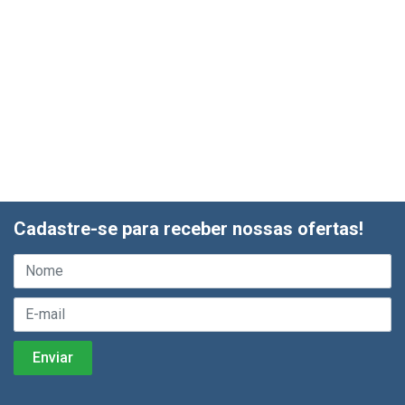
Cadastre-se para receber nossas ofertas!