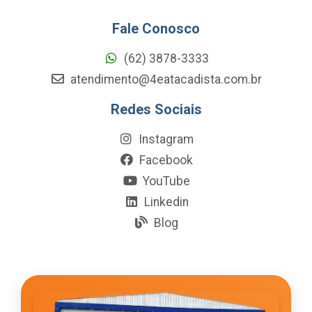
Fale Conosco
(62) 3878-3333
atendimento@4eatacadista.com.br
Redes Sociais
Instagram
Facebook
YouTube
Linkedin
Blog