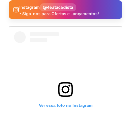
Instagram
@4eatacadista
• Siga-nos para Ofertas e Lançamentos!
Ver essa foto no Instagram