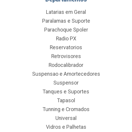
Latarias em Geral
Paralamas e Suporte
Parachoque Spoler
Radio PX
Reservatorios
Retrovisores
Rodocalibrador
Suspensao e Amortecedores
Suspensor
Tanques e Suportes
Tapasol
Tunning e Cromados
Universal
Vidros e Palhetas