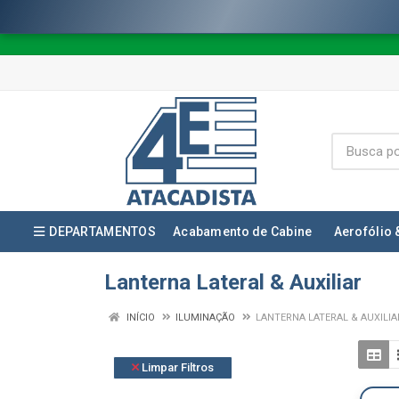
DEPARTAMENTOS
Acabamento de Cabine
Aerofólio 
Lanterna Lateral & Auxiliar
INÍCIO
ILUMINAÇÃO
LANTERNA LATERAL & AUXILIA
Limpar Filtros