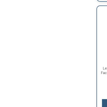
Le
Fac