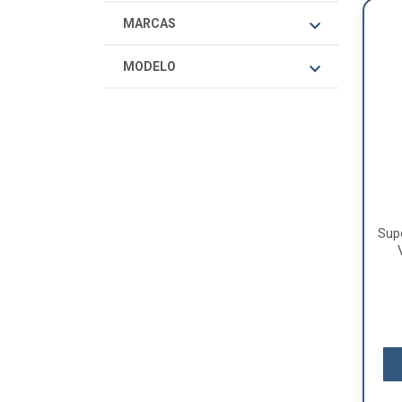
MARCAS
MODELO
Sup