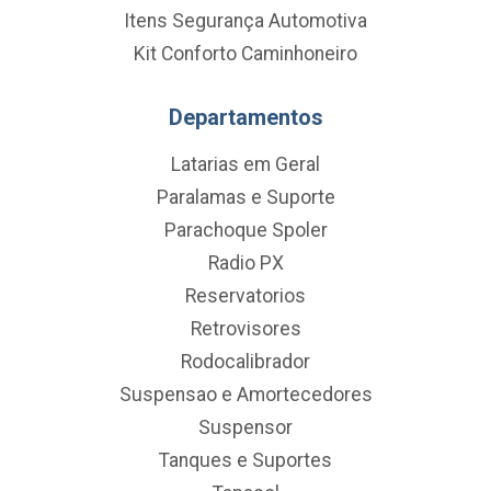
Itens Segurança Automotiva
Kit Conforto Caminhoneiro
Departamentos
Latarias em Geral
Paralamas e Suporte
Parachoque Spoler
Radio PX
Reservatorios
Retrovisores
Rodocalibrador
Suspensao e Amortecedores
Suspensor
Tanques e Suportes