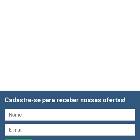
Cadastre-se para receber nossas ofertas!