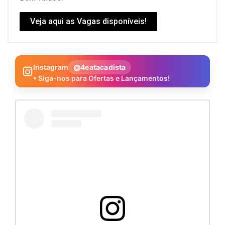
Veja aqui as Vagas disponíveis!
Instagram
@4eatacadista
• Siga-nos para Ofertas e Lançamentos!