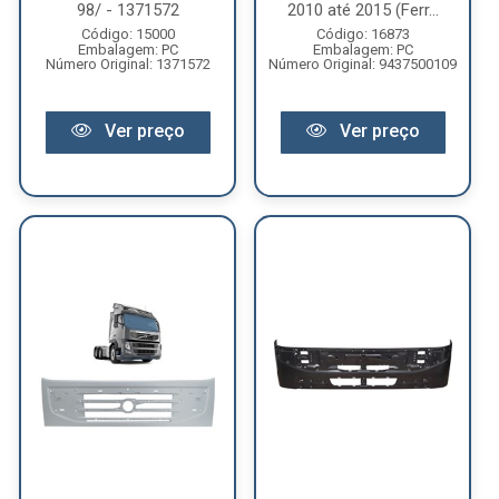
98/ - 1371572
2010 até 2015 (Ferr...
Código: 15000
Código: 16873
Embalagem: PC
Embalagem: PC
Número Original: 1371572
Número Original: 9437500109
Ver preço
Ver preço