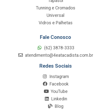
Tapasol
Tunning e Cromados
Universal
Vidros e Palhetas
Fale Conosco
(62) 3878-3333
atendimento@4eatacadista.com.br
Redes Sociais
Instagram
Facebook
YouTube
Linkedin
Blog