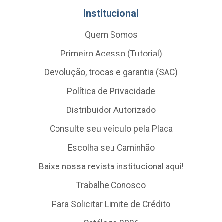
Institucional
Quem Somos
Primeiro Acesso (Tutorial)
Devolução, trocas e garantia (SAC)
Política de Privacidade
Distribuidor Autorizado
Consulte seu veículo pela Placa
Escolha seu Caminhão
Baixe nossa revista institucional aqui!
Trabalhe Conosco
Para Solicitar Limite de Crédito