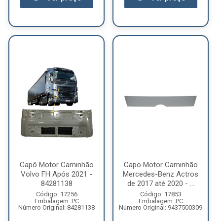
Capô Motor Caminhão
Capo Motor Caminhão
Volvo FH Após 2021 -
Mercedes-Benz Actros
84281138
de 2017 até 2020 - ...
Código: 17256
Código: 17853
Embalagem: PC
Embalagem: PC
Número Original: 84281138
Número Original: 9437500309