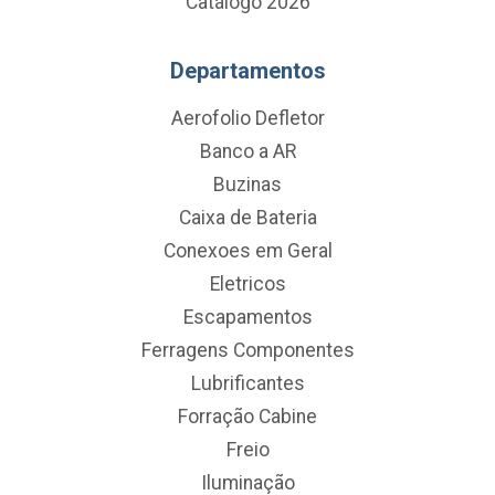
Catálogo 2026
Departamentos
Aerofolio Defletor
Banco a AR
Buzinas
Caixa de Bateria
Conexoes em Geral
Eletricos
Escapamentos
Ferragens Componentes
Lubrificantes
Forração Cabine
Freio
Iluminação