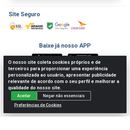
Site Seguro
Baixe já nosso APP
O nosso site coleta cookies próprios e de
terceiros para proporcionar uma experiência
Formas de Pagamento
personalizada ao usuário, apresentar publicidade
relevante de acordo com o seu perfil e melhorar a
qualidade do nosso site.
Aceitar
Negar não essenciais
Preferências de Cookies
English
Español