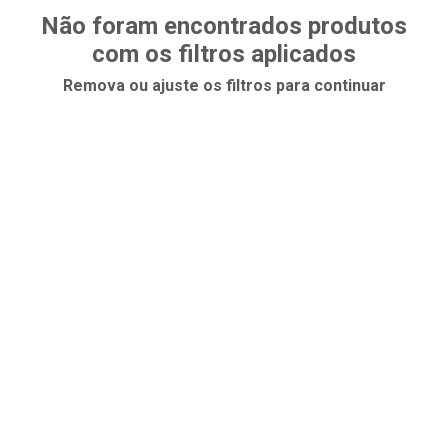
Não foram encontrados produtos
com os filtros aplicados
Remova ou ajuste os filtros para continuar