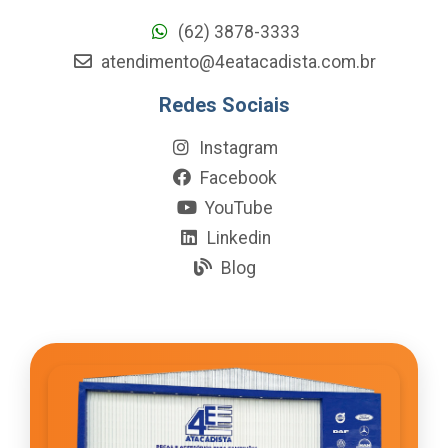
(62) 3878-3333
atendimento@4eatacadista.com.br
Redes Sociais
Instagram
Facebook
YouTube
Linkedin
Blog