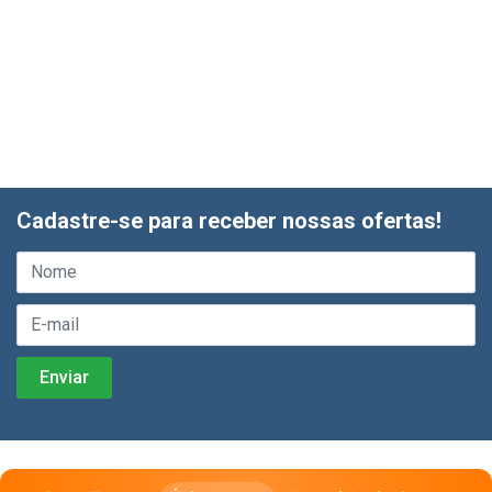
Cadastre-se para receber nossas ofertas!