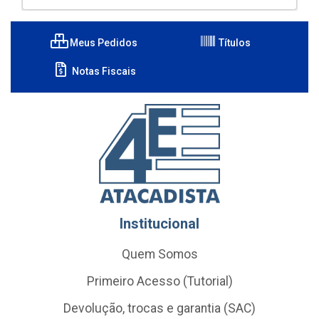
Meus Pedidos
Títulos
Notas Fiscais
Institucional
Quem Somos
Primeiro Acesso (Tutorial)
Devolução, trocas e garantia (SAC)