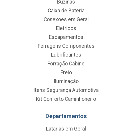
Buzinas
Caixa de Bateria
Conexoes em Geral
Eletricos
Escapamentos
Ferragens Componentes
Lubrificantes
Forração Cabine
Freio
Iluminação
Itens Segurança Automotiva
Kit Conforto Caminhoneiro
Departamentos
Latarias em Geral