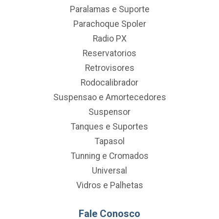
Paralamas e Suporte
Parachoque Spoler
Radio PX
Reservatorios
Retrovisores
Rodocalibrador
Suspensao e Amortecedores
Suspensor
Tanques e Suportes
Tapasol
Tunning e Cromados
Universal
Vidros e Palhetas
Fale Conosco