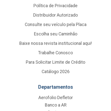
Política de Privacidade
Distribuidor Autorizado
Consulte seu veículo pela Placa
Escolha seu Caminhão
Baixe nossa revista institucional aqui!
Trabalhe Conosco
Para Solicitar Limite de Crédito
Catálogo 2026
Departamentos
Aerofolio Defletor
Banco a AR