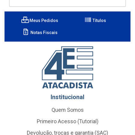
Meus Pedidos
Títulos
Notas Fiscais
Institucional
Quem Somos
Primeiro Acesso (Tutorial)
Devolução, trocas e garantia (SAC)