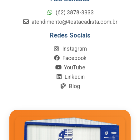
(62) 3878-3333
atendimento@4eatacadista.com.br
Redes Sociais
Instagram
Facebook
YouTube
Linkedin
Blog