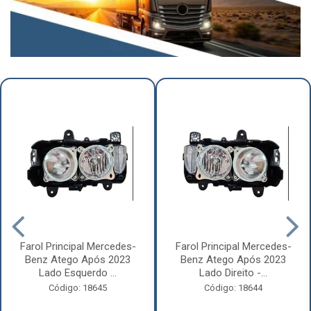
Farol Principal Mercedes-
Farol Principal Mercedes-
Benz Atego Após 2023
Benz Atego Após 2023
Lado Esquerdo ...
Lado Direito -...
Código: 18645
Código: 18644