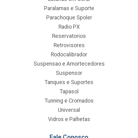
Paralamas e Suporte
Parachoque Spoler
Radio PX
Reservatorios
Retrovisores
Rodocalibrador
Suspensao e Amortecedores
Suspensor
Tanques e Suportes
Tapasol
Tunning e Cromados
Universal
Vidros e Palhetas
Fale Conosco