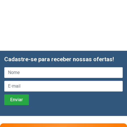
Cadastre-se para receber nossas ofertas!