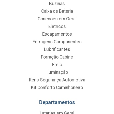
Buzinas
Caixa de Bateria
Conexoes em Geral
Eletricos
Escapamentos
Ferragens Componentes
Lubrificantes
Forração Cabine
Freio
Iluminação
Itens Segurança Automotiva
Kit Conforto Caminhoneiro
Departamentos
Latarias em Geral