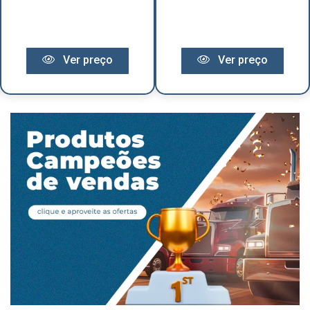
Ver preço
Ver preço