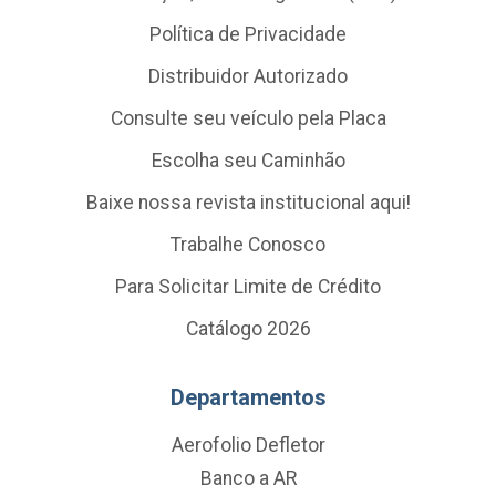
Política de Privacidade
Distribuidor Autorizado
Consulte seu veículo pela Placa
Escolha seu Caminhão
Baixe nossa revista institucional aqui!
Trabalhe Conosco
Para Solicitar Limite de Crédito
Catálogo 2026
Departamentos
Aerofolio Defletor
Banco a AR