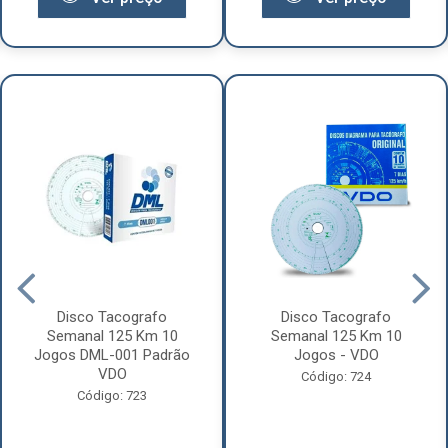
Disco Tacografo
Disco Tacografo
Semanal 125 Km 10
Semanal 125 Km 10
Jogos DML-001 Padrão
Jogos - VDO
VDO
Código: 724
Código: 723