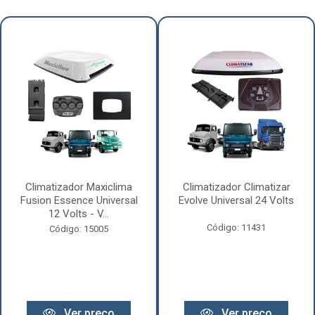
Climatizador Maxiclima
Climatizador Climatizar
Fusion Essence Universal
Evolve Universal 24 Volts
12 Volts - V...
Código: 11431
Código: 15005
Ver preço
Ver preço