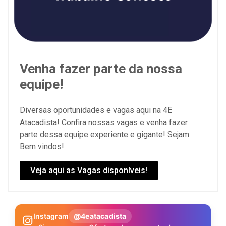
Venha fazer parte da nossa
equipe!
Diversas oportunidades e vagas aqui na 4E
Atacadista! Confira nossas vagas e venha fazer
parte dessa equipe experiente e gigante! Sejam
Bem vindos!
Veja aqui as Vagas disponíveis!
Instagram
@4eatacadista