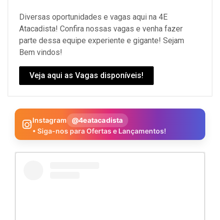
Diversas oportunidades e vagas aqui na 4E
Atacadista! Confira nossas vagas e venha fazer
parte dessa equipe experiente e gigante! Sejam
Bem vindos!
Veja aqui as Vagas disponíveis!
Instagram
@4eatacadista
• Siga-nos para Ofertas e Lançamentos!