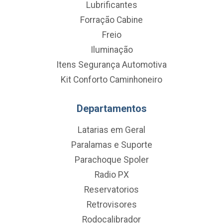
Lubrificantes
Forração Cabine
Freio
Iluminação
Itens Segurança Automotiva
Kit Conforto Caminhoneiro
Departamentos
Latarias em Geral
Paralamas e Suporte
Parachoque Spoler
Radio PX
Reservatorios
Retrovisores
Rodocalibrador