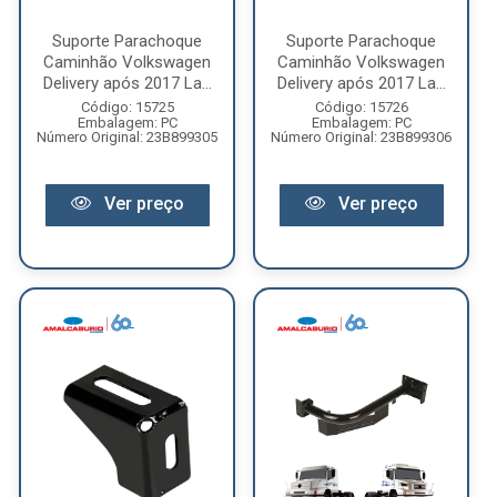
Suporte Parachoque
Suporte Parachoque
Caminhão Volkswagen
Caminhão Volkswagen
Delivery após 2017 La...
Delivery após 2017 La...
Código: 15725
Código: 15726
Embalagem: PC
Embalagem: PC
Número Original: 23B899305
Número Original: 23B899306
Ver preço
Ver preço