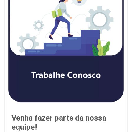
Venha fazer parte da nossa
equipe!