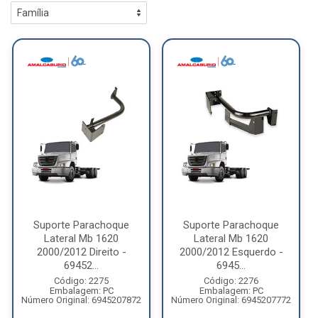
Suporte Parachoque
Suporte Parachoque
Lateral Mb 1620
Lateral Mb 1620
2000/2012 Direito -
2000/2012 Esquerdo -
69452...
6945...
Código: 2275
Código: 2276
Embalagem: PC
Embalagem: PC
Número Original: 6945207872
Número Original: 6945207772