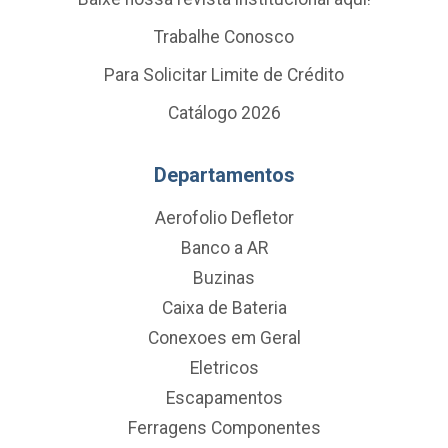
Trabalhe Conosco
Para Solicitar Limite de Crédito
Catálogo 2026
Departamentos
Aerofolio Defletor
Banco a AR
Buzinas
Caixa de Bateria
Conexoes em Geral
Eletricos
Escapamentos
Ferragens Componentes