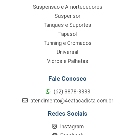
Suspensao e Amortecedores
Suspensor
Tanques e Suportes
Tapasol
Tunning e Cromados
Universal
Vidros e Palhetas
Fale Conosco
(62) 3878-3333
atendimento@4eatacadista.com.br
Redes Sociais
Instagram