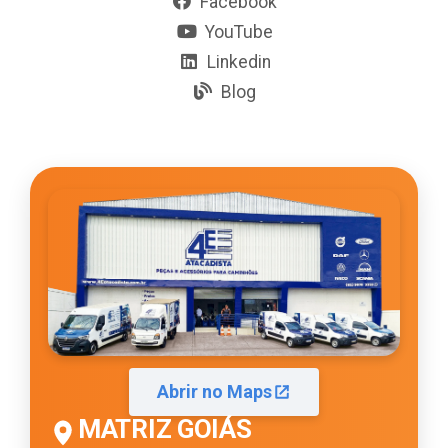
Facebook
YouTube
Linkedin
Blog
Abrir no Maps
MATRIZ GOIÁS