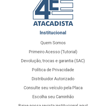
Institucional
Quem Somos
Primeiro Acesso (Tutorial)
Devolução, trocas e garantia (SAC)
Política de Privacidade
Distribuidor Autorizado
Consulte seu veículo pela Placa
Escolha seu Caminhão
Baixe nossa revista institucional aqui!