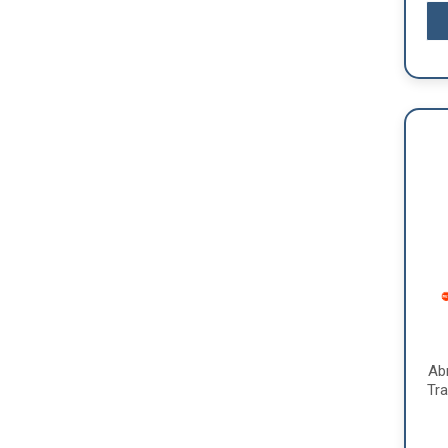
Ab
Tra