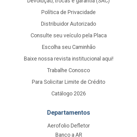
Devolução, trocas e garantia (SAC)
Política de Privacidade
Distribuidor Autorizado
Consulte seu veículo pela Placa
Escolha seu Caminhão
Baixe nossa revista institucional aqui!
Trabalhe Conosco
Para Solicitar Limite de Crédito
Catálogo 2026
Departamentos
Aerofolio Defletor
Banco a AR