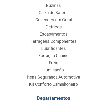
Buzinas
Caixa de Bateria
Conexoes em Geral
Eletricos
Escapamentos
Ferragens Componentes
Lubrificantes
Forração Cabine
Freio
Iluminação
Itens Segurança Automotiva
Kit Conforto Caminhoneiro
Departamentos