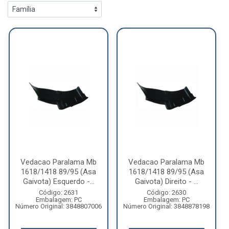
Vedacao Paralama Mb
Vedacao Paralama Mb
1618/1418 89/95 (Asa
1618/1418 89/95 (Asa
Gaivota) Esquerdo -...
Gaivota) Direito - ...
Código: 2631
Código: 2630
Embalagem: PC
Embalagem: PC
Número Original: 3848807006
Número Original: 3848878198