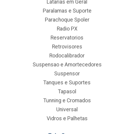
Latarias em Geral
Paralamas e Suporte
Parachoque Spoler
Radio PX
Reservatorios
Retrovisores
Rodocalibrador
Suspensao e Amortecedores
Suspensor
Tanques e Suportes
Tapasol
Tunning e Cromados
Universal
Vidros e Palhetas