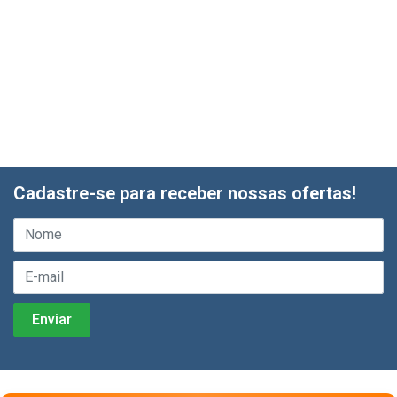
Cadastre-se para receber nossas ofertas!