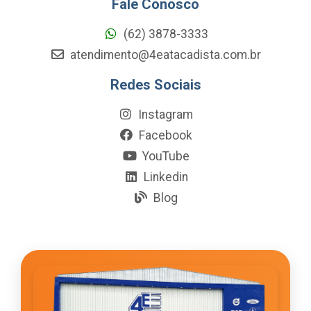
Fale Conosco
(62) 3878-3333
atendimento@4eatacadista.com.br
Redes Sociais
Instagram
Facebook
YouTube
Linkedin
Blog