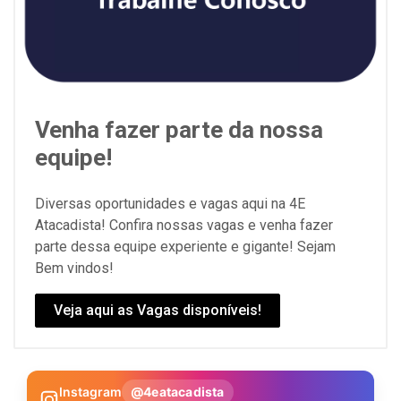
Venha fazer parte da nossa
equipe!
Diversas oportunidades e vagas aqui na 4E
Atacadista! Confira nossas vagas e venha fazer
parte dessa equipe experiente e gigante! Sejam
Bem vindos!
Veja aqui as Vagas disponíveis!
Instagram
@4eatacadista