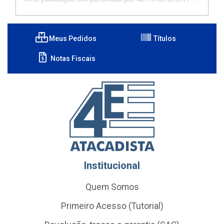
Meus Pedidos
Títulos
Notas Fiscais
Institucional
Quem Somos
Primeiro Acesso (Tutorial)