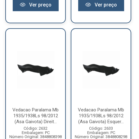
Ver preço
Ver preço
Vedacao Paralama Mb
Vedacao Paralama Mb
1935/1938Ls 98/2012
1935/1938Ls 98/2012
(Asa Gaivota) Direit...
(Asa Gaivota) Esquer...
Código: 2632
Código: 2633
Embalagem: PC
Embalagem: PC
Número Original: 3848808398
Número Original: 3848808298