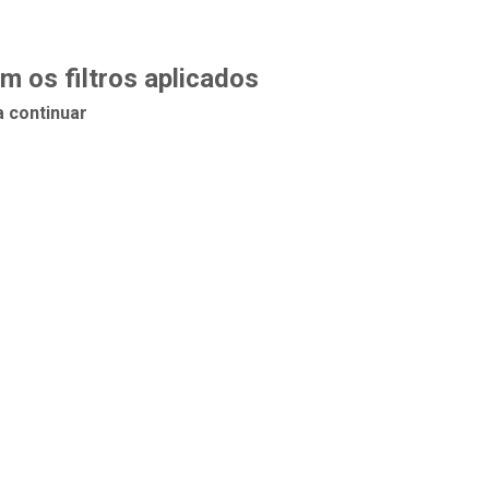
 os filtros aplicados
a continuar