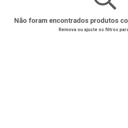
Não foram encontrados produtos com
Remova ou ajuste os filtros par