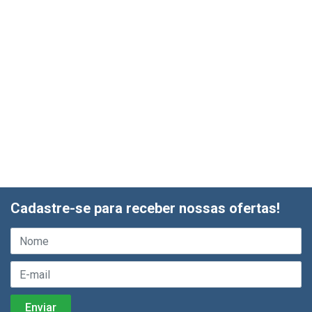
Cadastre-se para receber nossas ofertas!