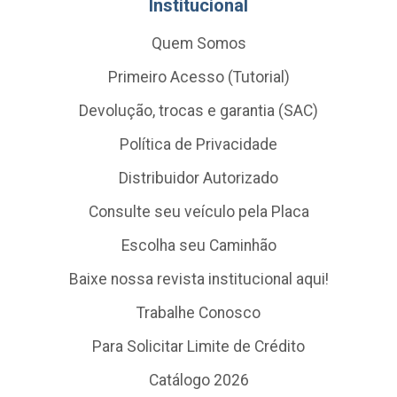
Institucional
Quem Somos
Primeiro Acesso (Tutorial)
Devolução, trocas e garantia (SAC)
Política de Privacidade
Distribuidor Autorizado
Consulte seu veículo pela Placa
Escolha seu Caminhão
Baixe nossa revista institucional aqui!
Trabalhe Conosco
Para Solicitar Limite de Crédito
Catálogo 2026