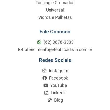
Tunning e Cromados
Universal
Vidros e Palhetas
Fale Conosco
(62) 3878-3333
atendimento@4eatacadista.com.br
Redes Sociais
Instagram
Facebook
YouTube
Linkedin
Blog