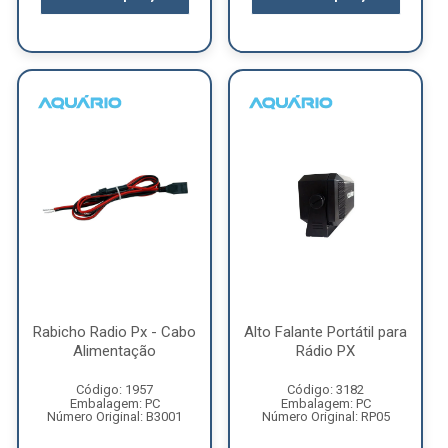
Rabicho Radio Px - Cabo
Alto Falante Portátil para
Alimentação
Rádio PX
Código: 1957
Código: 3182
Embalagem: PC
Embalagem: PC
Número Original: B3001
Número Original: RP05