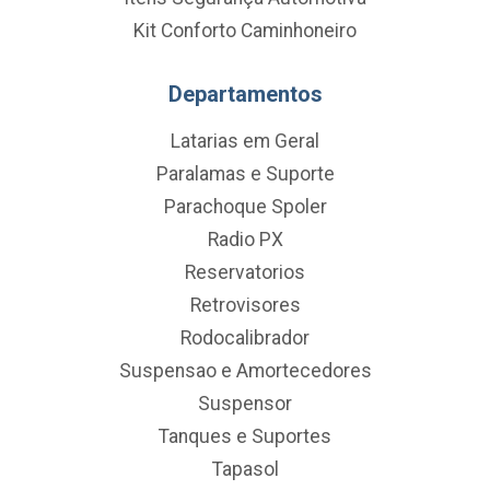
Kit Conforto Caminhoneiro
Departamentos
Latarias em Geral
Paralamas e Suporte
Parachoque Spoler
Radio PX
Reservatorios
Retrovisores
Rodocalibrador
Suspensao e Amortecedores
Suspensor
Tanques e Suportes
Tapasol