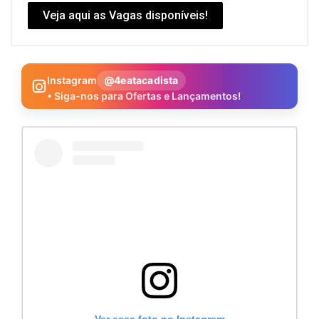
Veja aqui as Vagas disponíveis!
Instagram
@4eatacadista
• Siga-nos para Ofertas e Lançamentos!