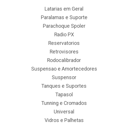
Latarias em Geral
Paralamas e Suporte
Parachoque Spoler
Radio PX
Reservatorios
Retrovisores
Rodocalibrador
Suspensao e Amortecedores
Suspensor
Tanques e Suportes
Tapasol
Tunning e Cromados
Universal
Vidros e Palhetas