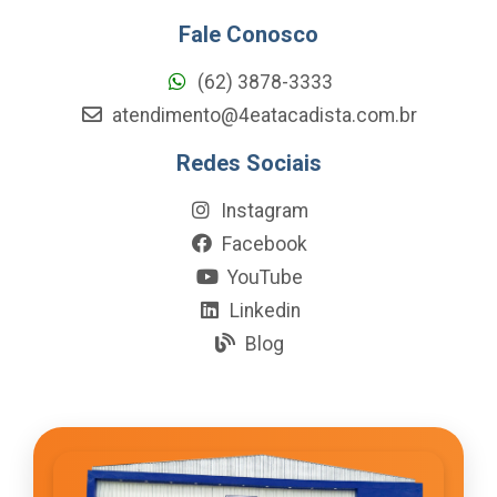
Fale Conosco
(62) 3878-3333
atendimento@4eatacadista.com.br
Redes Sociais
Instagram
Facebook
YouTube
Linkedin
Blog