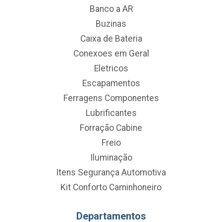
Banco a AR
Buzinas
Caixa de Bateria
Conexoes em Geral
Eletricos
Escapamentos
Ferragens Componentes
Lubrificantes
Forração Cabine
Freio
Iluminação
Itens Segurança Automotiva
Kit Conforto Caminhoneiro
Departamentos