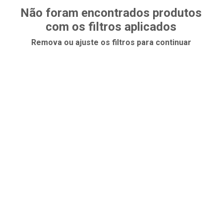
Não foram encontrados produtos
com os filtros aplicados
Remova ou ajuste os filtros para continuar