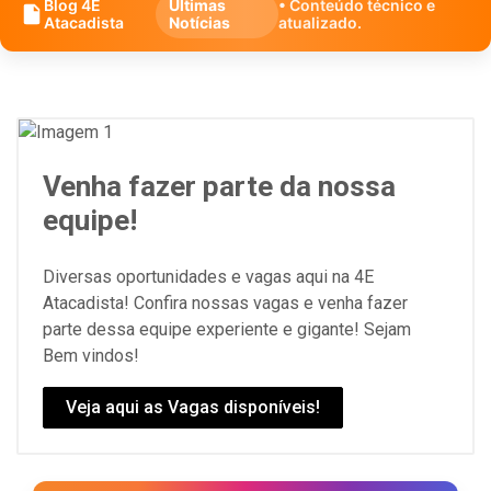
Blog 4E
Últimas
• Conteúdo técnico e
Atacadista
Notícias
atualizado.
Venha fazer parte da nossa
equipe!
Diversas oportunidades e vagas aqui na 4E
Atacadista! Confira nossas vagas e venha fazer
parte dessa equipe experiente e gigante! Sejam
Bem vindos!
Veja aqui as Vagas disponíveis!