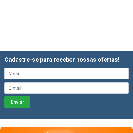
Cadastre-se para receber nossas ofertas!