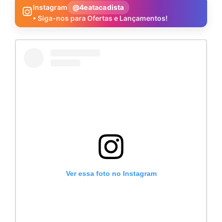
Instagram
@4eatacadista
• Siga-nos para Ofertas e Lançamentos!
Ver essa foto no Instagram