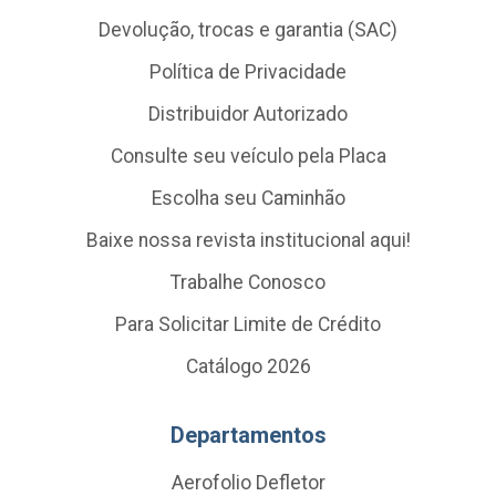
Devolução, trocas e garantia (SAC)
Política de Privacidade
Distribuidor Autorizado
Consulte seu veículo pela Placa
Escolha seu Caminhão
Baixe nossa revista institucional aqui!
Trabalhe Conosco
Para Solicitar Limite de Crédito
Catálogo 2026
Departamentos
Aerofolio Defletor