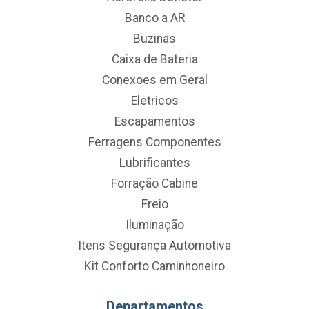
Banco a AR
Buzinas
Caixa de Bateria
Conexoes em Geral
Eletricos
Escapamentos
Ferragens Componentes
Lubrificantes
Forração Cabine
Freio
Iluminação
Itens Segurança Automotiva
Kit Conforto Caminhoneiro
Departamentos