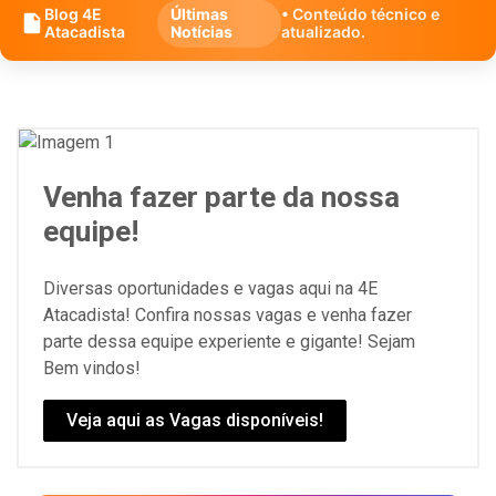
Blog 4E
Últimas
• Conteúdo técnico e
Atacadista
Notícias
atualizado.
Venha fazer parte da nossa
equipe!
Diversas oportunidades e vagas aqui na 4E
Atacadista! Confira nossas vagas e venha fazer
parte dessa equipe experiente e gigante! Sejam
Bem vindos!
Veja aqui as Vagas disponíveis!