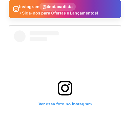
Instagram
@4eatacadista
• Siga-nos para Ofertas e Lançamentos!
Ver essa foto no Instagram