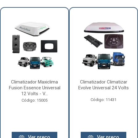
Climatizador Maxiclima
Climatizador Climatizar
Fusion Essence Universal
Evolve Universal 24 Volts
12 Volts - V...
Código: 11431
Código: 15005
Ver preço
Ver preço