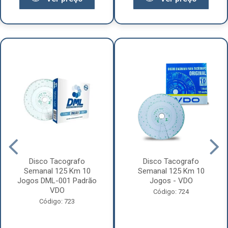
Disco Tacografo
Disco Tacografo
Semanal 125 Km 10
Semanal 125 Km 10
Jogos DML-001 Padrão
Jogos - VDO
VDO
Código: 724
Código: 723