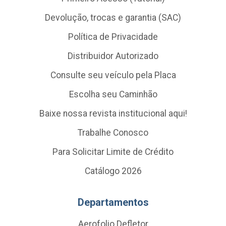
Devolução, trocas e garantia (SAC)
Política de Privacidade
Distribuidor Autorizado
Consulte seu veículo pela Placa
Escolha seu Caminhão
Baixe nossa revista institucional aqui!
Trabalhe Conosco
Para Solicitar Limite de Crédito
Catálogo 2026
Departamentos
Aerofolio Defletor