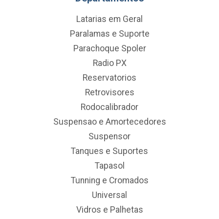
Latarias em Geral
Paralamas e Suporte
Parachoque Spoler
Radio PX
Reservatorios
Retrovisores
Rodocalibrador
Suspensao e Amortecedores
Suspensor
Tanques e Suportes
Tapasol
Tunning e Cromados
Universal
Vidros e Palhetas