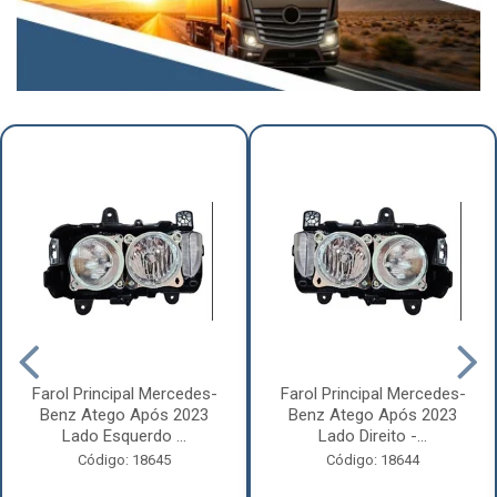
Farol Principal Mercedes-
Farol Principal Mercedes-
Benz Atego Após 2023
Benz Atego Após 2023
Lado Esquerdo ...
Lado Direito -...
Código: 18645
Código: 18644