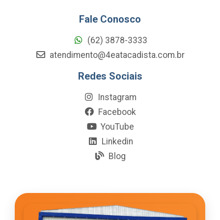
Fale Conosco
(62) 3878-3333
atendimento@4eatacadista.com.br
Redes Sociais
Instagram
Facebook
YouTube
Linkedin
Blog