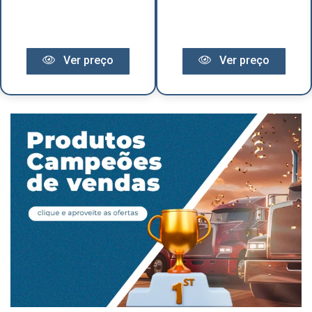
Ver preço
Ver preço