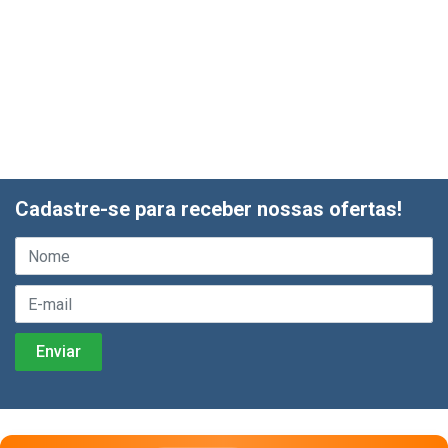
Cadastre-se para receber nossas ofertas!