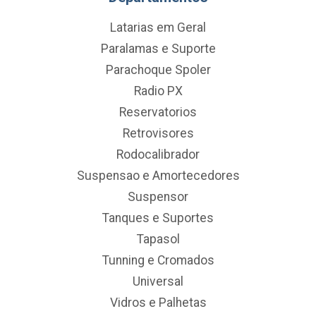
Latarias em Geral
Paralamas e Suporte
Parachoque Spoler
Radio PX
Reservatorios
Retrovisores
Rodocalibrador
Suspensao e Amortecedores
Suspensor
Tanques e Suportes
Tapasol
Tunning e Cromados
Universal
Vidros e Palhetas