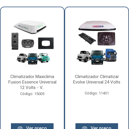
Climatizador Maxiclima
Climatizador Climatizar
Fusion Essence Universal
Evolve Universal 24 Volts
12 Volts - V...
Código: 11431
Código: 15005
Ver preço
Ver preço