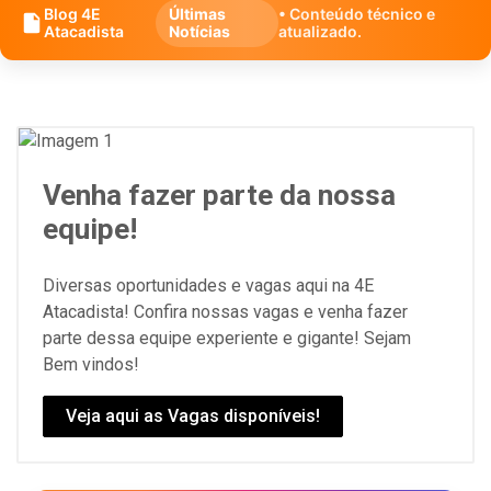
Blog 4E
Últimas
• Conteúdo técnico e
Atacadista
Notícias
atualizado.
Venha fazer parte da nossa
equipe!
Diversas oportunidades e vagas aqui na 4E
Atacadista! Confira nossas vagas e venha fazer
parte dessa equipe experiente e gigante! Sejam
Bem vindos!
Veja aqui as Vagas disponíveis!