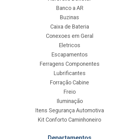
Banco a AR
Buzinas
Caixa de Bateria
Conexoes em Geral
Eletricos
Escapamentos
Ferragens Componentes
Lubrificantes
Forração Cabine
Freio
Iluminação
Itens Segurança Automotiva
Kit Conforto Caminhoneiro
Departamentos