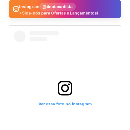
Instagram
@4eatacadista
• Siga-nos para Ofertas e Lançamentos!
Ver essa foto no Instagram