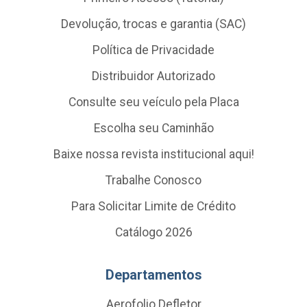
Devolução, trocas e garantia (SAC)
Política de Privacidade
Distribuidor Autorizado
Consulte seu veículo pela Placa
Escolha seu Caminhão
Baixe nossa revista institucional aqui!
Trabalhe Conosco
Para Solicitar Limite de Crédito
Catálogo 2026
Departamentos
Aerofolio Defletor