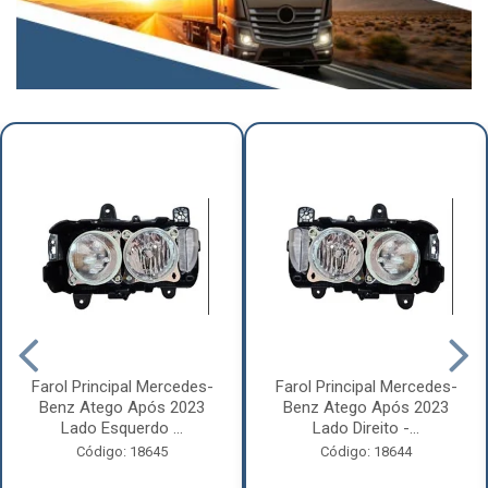
Farol Principal Mercedes-
Farol Principal Mercedes-
Benz Atego Após 2023
Benz Atego Após 2023
Lado Esquerdo ...
Lado Direito -...
Código: 18645
Código: 18644