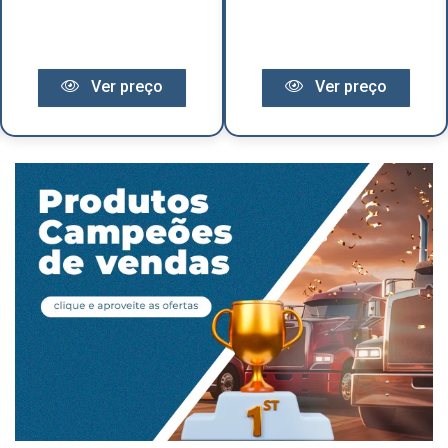
Ver preço
Ver preço