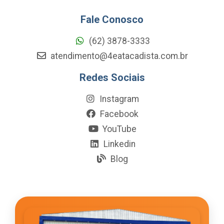
Fale Conosco
(62) 3878-3333
atendimento@4eatacadista.com.br
Redes Sociais
Instagram
Facebook
YouTube
Linkedin
Blog