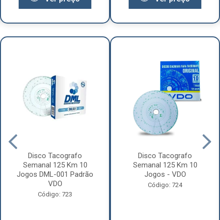
Disco Tacografo
Disco Tacografo
Semanal 125 Km 10
Semanal 125 Km 10
Jogos DML-001 Padrão
Jogos - VDO
VDO
Código: 724
Código: 723