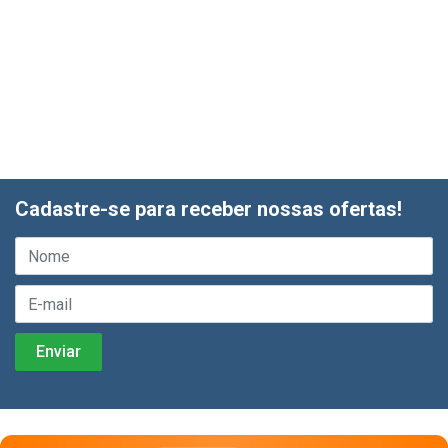
Cadastre-se para receber nossas ofertas!