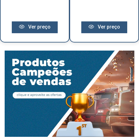
Ver preço
Ver preço