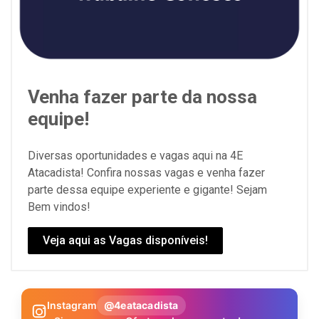
Venha fazer parte da nossa
equipe!
Diversas oportunidades e vagas aqui na 4E
Atacadista! Confira nossas vagas e venha fazer
parte dessa equipe experiente e gigante! Sejam
Bem vindos!
Veja aqui as Vagas disponíveis!
Instagram
@4eatacadista