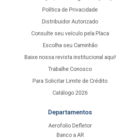
Política de Privacidade
Distribuidor Autorizado
Consulte seu veículo pela Placa
Escolha seu Caminhão
Baixe nossa revista institucional aqui!
Trabalhe Conosco
Para Solicitar Limite de Crédito
Catálogo 2026
Departamentos
Aerofolio Defletor
Banco a AR