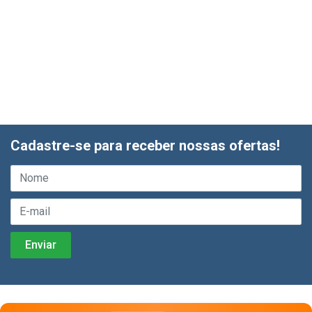
Cadastre-se para receber nossas ofertas!