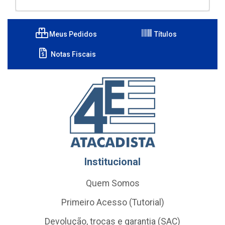
Meus Pedidos
Títulos
Notas Fiscais
Institucional
Quem Somos
Primeiro Acesso (Tutorial)
Devolução, trocas e garantia (SAC)