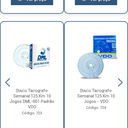
Disco Tacografo
Disco Tacografo
Semanal 125 Km 10
Semanal 125 Km 10
Jogos DML-001 Padrão
Jogos - VDO
VDO
Código: 724
Código: 723