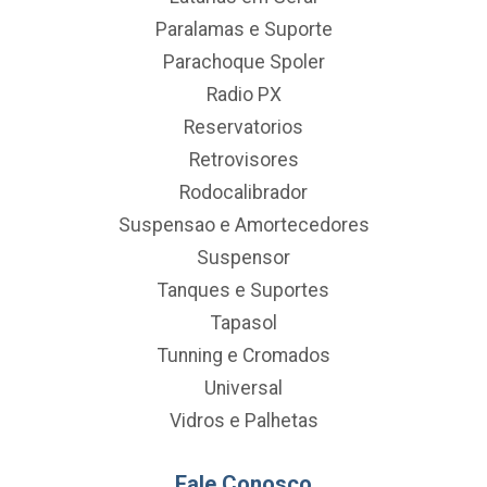
Paralamas e Suporte
Parachoque Spoler
Radio PX
Reservatorios
Retrovisores
Rodocalibrador
Suspensao e Amortecedores
Suspensor
Tanques e Suportes
Tapasol
Tunning e Cromados
Universal
Vidros e Palhetas
Fale Conosco