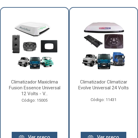
Climatizador Maxiclima
Climatizador Climatizar
Fusion Essence Universal
Evolve Universal 24 Volts
12 Volts - V...
Código: 11431
Código: 15005
Ver preço
Ver preço