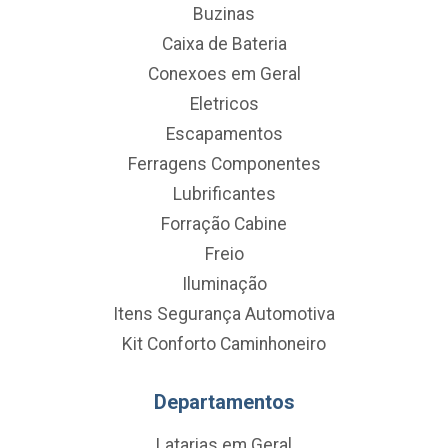
Buzinas
Caixa de Bateria
Conexoes em Geral
Eletricos
Escapamentos
Ferragens Componentes
Lubrificantes
Forração Cabine
Freio
Iluminação
Itens Segurança Automotiva
Kit Conforto Caminhoneiro
Departamentos
Latarias em Geral