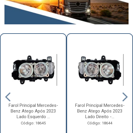
Farol Principal Mercedes-
Farol Principal Mercedes-
Benz Atego Após 2023
Benz Atego Após 2023
Lado Esquerdo ...
Lado Direito -...
Código: 18645
Código: 18644