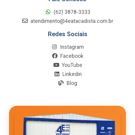
(62) 3878-3333
atendimento@4eatacadista.com.br
Redes Sociais
Instagram
Facebook
YouTube
Linkedin
Blog