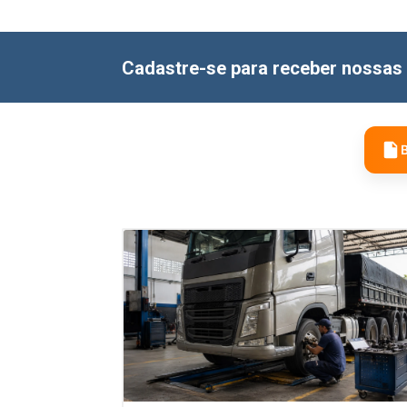
Cadastre-se para receber nossas 
B