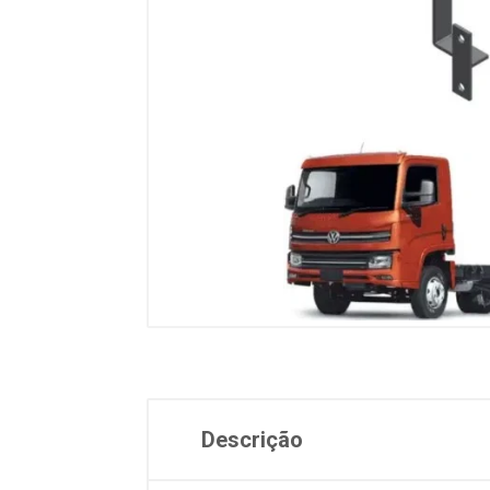
Descrição