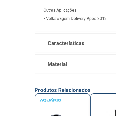
Outras Aplicações
- Volkswagem Delivery Após 2013
Características
Material
Produtos Relacionados