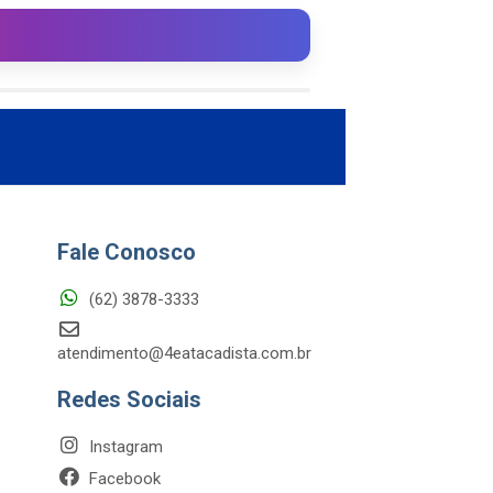
Fale Conosco
(62) 3878-3333
atendimento@4eatacadista.com.br
Redes Sociais
Instagram
Facebook