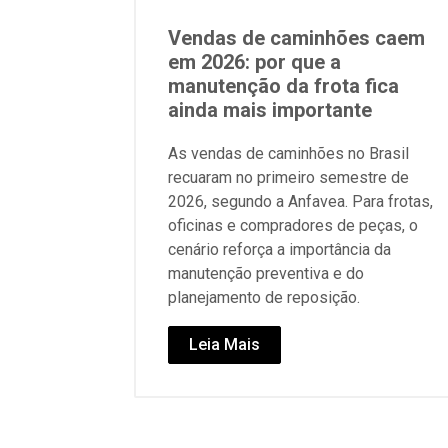
Vendas de caminhões caem
em 2026: por que a
manutenção da frota fica
ainda mais importante
As vendas de caminhões no Brasil
recuaram no primeiro semestre de
2026, segundo a Anfavea. Para frotas,
oficinas e compradores de peças, o
cenário reforça a importância da
manutenção preventiva e do
planejamento de reposição.
Leia Mais